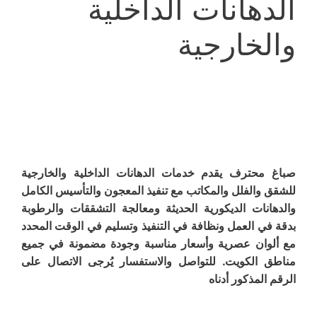
الدهانات الداخلية
والخارجية
صباغ محترف يقدم خدمات الدهانات الداخلية والخارجية
للشقق والفلل والمكاتب مع تنفيذ المعجون والتأسيس الكامل
والدهانات الديكورية الحديثة ومعالجة التشققات والرطوبة
بدقة في العمل ونظافة في التنفيذ وتسليم في الوقت المحدد
مع ألوان عصرية وأسعار مناسبة وجودة مضمونة في جميع
مناطق الكويت. للتواصل والاستفسار يُرجى الاتصال على
الرقم المذكور أدناه