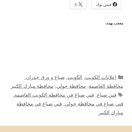
فيس بوك
X
معجب بهذه:
التصنيفات
إعلانات الكويت
,
الكويت
,
صباغ و ورق جدران
,
محافظة العاصمة
,
محافظة حولي
,
محافظة مبارك الكبير
الوسوم
فني صباغ
,
فني صباغ في محافظة الكويت العاصمة
,
فني صباغ في محافظة حولي
,
فني صباغ في محافظة
مبارك الكبير