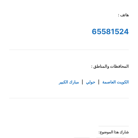
هاتف :
65581524
المحافظات والمناطق :
الكويت العاصمة
|
حولي
|
مبارك الكبير
شارك هذا الموضوع: