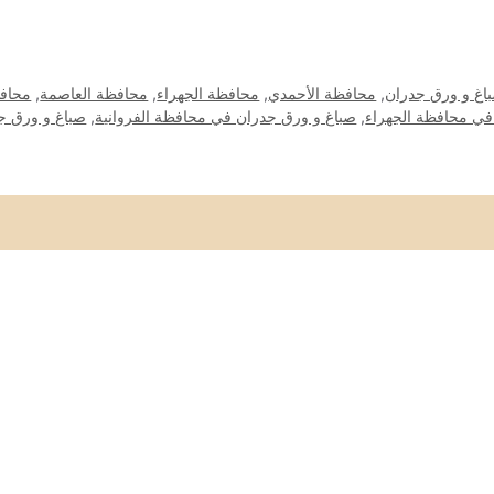
اغ و ورق جدران
,
محافظة الأحمدي
,
محافظة الجهراء
,
محافظة العاصمة
,
محافظ
في محافظة الجهراء
,
صباغ و ورق جدران في محافظة الفروانية
,
صباغ و ورق ج