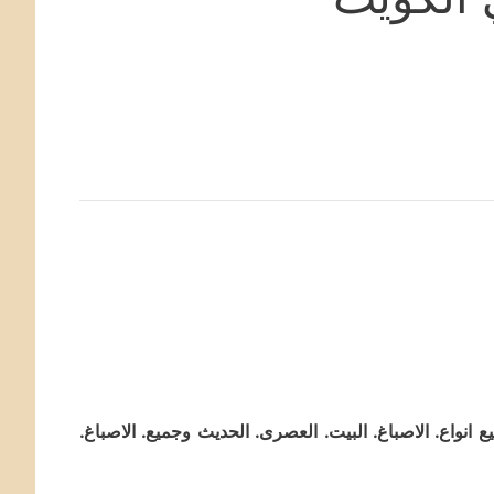
 انواع. الاصباغ. البيت. العصرى. الحديث وجميع. الاصباغ.