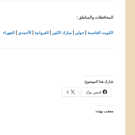
المحافظات والمناطق :
الكويت العاصمة
|
حولي
|
مبارك الكبير
|
الفروانية
|
الأحمدي
|
الجهراء
شارك هذا الموضوع:
فيس بوك
X
معجب بهذه: