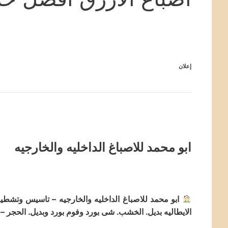
إعلان
ابو محمد للاصباغ الداخليه والخارجيه
ابو محمد للاصباغ الداخليه والخارجيه – تاسيس وتشطيب ا
الايطاليه بديل. الخشب. شى بورد وفوم بورد وبديل. الحجر – 