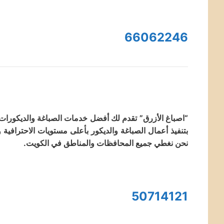
66062246
“اصباغ الأزرق” تقدم لك أفضل خدمات الصباغة والديكورات
نحن نغطي جميع المحافظات والمناطق في الكويت.
50714121