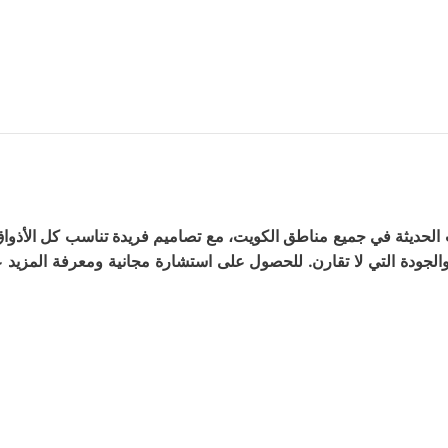
 الحديثة في جميع مناطق الكويت، مع تصاميم فريدة تناسب كل الأذوا