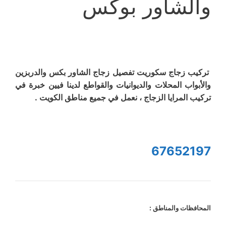
والشاور بوكس
تركيب زجاج سكوريت تفصيل زجاج الشاور بكس والدربزين
والأبواب المحلات والديوانيات والقواطع لدينا فيين خبرة في
تركيب المرايا الزجاج ، نعمل في جميع مناطق الكويت .
67652197
المحافظات والمناطق :