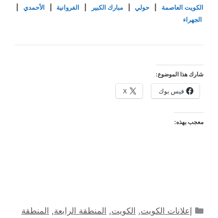
الكويت العاصمة
|
حولي
|
مبارك الكبير
|
الفروانية
|
الأحمدي
|
الجهراء
شارك هذا الموضوع:
فيس بوك
X
معجب بهذه:
التصنيفات
إعلانات الكويت
,
الكويت
,
المنطقة الرابعة
,
المنطقة