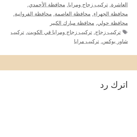
العاشرة
,
تركيب زجاج ومرايا
,
محافظة الأحمدي
,
محافظة الجهراء
,
محافظة العاصمة
,
محافظة الفروانية
,
محافظة حولي
,
محافظة مبارك الكبير
الوسوم
تركيب زجاج
,
تركيب زجاج ومرايا في الكويت
,
تركيب
شاور بوكس
,
تركيب مرايا
اترك رد