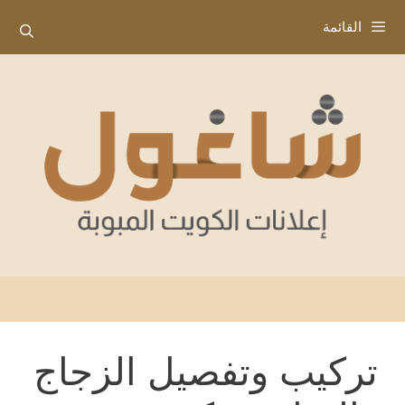
نتقل
القائمة
لى
لمحتوى
تركيب وتفصيل الزجاج