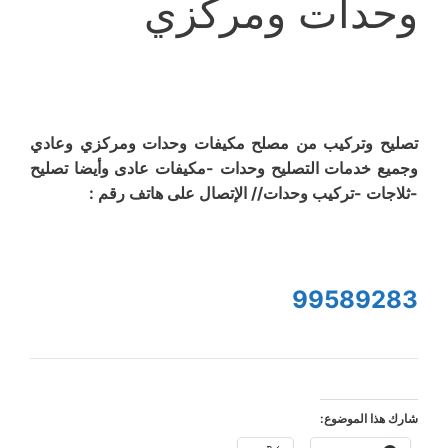
وحدات ومركزي
تصليح وتركيب من مصلح مكيفات وحدات ومركزي وعادي
وجميع خدمات التصليح وحدات -مكيفات عادى وأيضا تصليح
-ثلاجات -تركيب وحدات// الإتصال على هاتف رقم :
99589283
شارك هذا الموضوع: