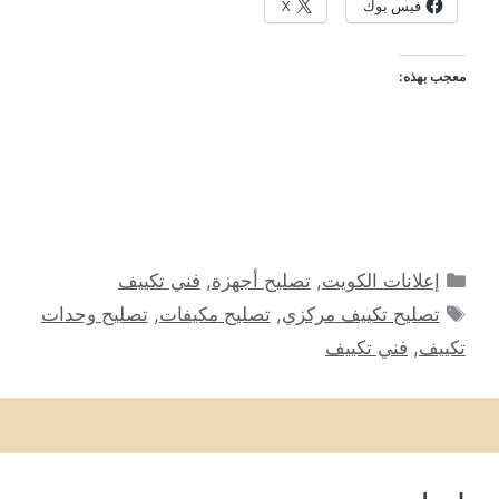
فيس بوك
X
معجب بهذه:
التصنيفات
إعلانات الكويت
,
تصليح أجهزة
,
فني تكييف
الوسوم
تصليح تكييف مركزي
,
تصليح مكيفات
,
تصليح وحدات
تكييف
,
فني تكييف