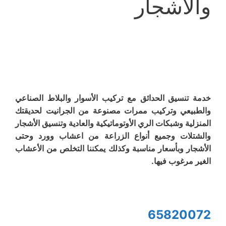
والأشجار
خدمة تنسيق الحدائق مع تركيب الأسوار والبلاط الصناعي
والطبيعي وتركيب ممرات مصنوعة من الجرانيت لحديقتك
المنزلية وشبكات الري الأوتوماتيكية والعادية وتنسيق الأشجار
والشتلات وجميع أنواع الزراعة من اعشاب وورد وحتى
الأشجار وبأسعار مناسبة وكذلك يمكننا التخلص من الأعشاب
الغير مرغوب فيها.
65820072