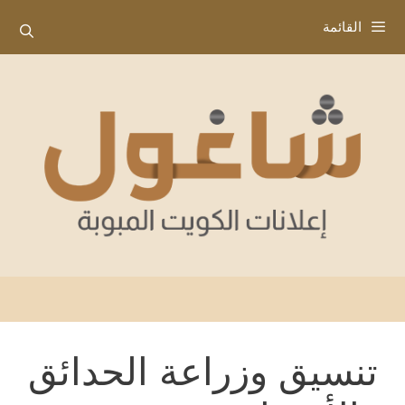
نتقل
القائمة
لى
لمحتوى
تنسيق وزراعة الحدائق