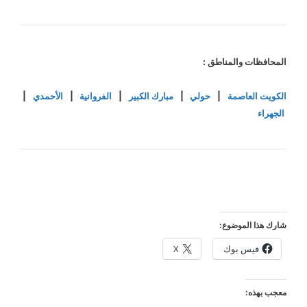
المحافظات والمناطق :
الكويت العاصمة
|
حولي
|
مبارك الكبير
|
الفروانية
|
الأحمدي
|
الجهراء
شارك هذا الموضوع:
فيس بوك
X
معجب بهذه: