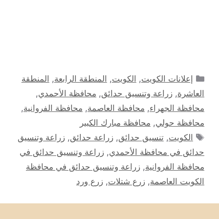
التصنيفات
إعلانات الكويت
,
الكويت
,
المنطقة الرابعة
,
المنطقة
العاشرة
,
زراعة وتنسيق حدائق
,
محافظة الأحمدي
,
محافظة الجهراء
,
محافظة العاصمة
,
محافظة الفروانية
,
محافظة حولي
,
محافظة مبارك الكبير
الوسوم
الكويت
,
تنسيق حدائق
,
زراعة حدائق
,
زراعة وتنسيق
حدائق في محافظة الأحمدي
,
زراعة وتنسيق حدائق في
محافظة الفروانية
,
زراعة وتنسيق حدائق في محافظة
الكويت العاصمة
,
زرع شتلات
,
زرع ورد