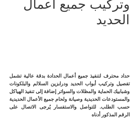
وتركيب جميع أعمال
الحديد
حداد محترف لتنفيذ جميع أعمال الحدادة بدقة عالية تشمل
تفصيل وتركيب أبواب الحديد ودرابزين السلالم والبلكونات
وشبابيك الحماية والمظلات والسواتر إضافة إلى تنفيذ الهياكل
والمستودعات الحديدية وصيانة ولحام جميع الأعمال الحديدية
حسب الطلب. للتواصل والاستفسار يُرجى الاتصال على
الرقم المذكور أدناه