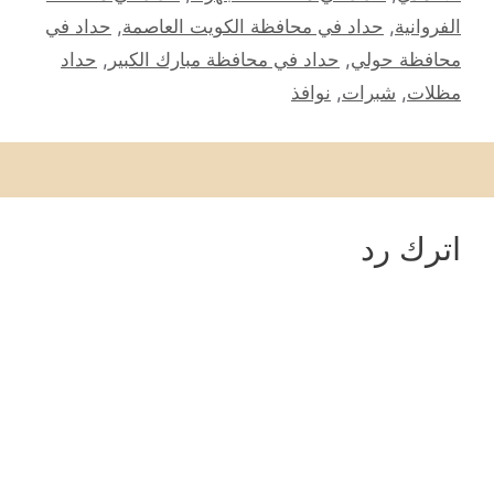
الفروانية
,
حداد في محافظة الكويت العاصمة
,
حداد في
محافظة حولي
,
حداد في محافظة مبارك الكبير
,
حداد
مظلات
,
شبرات
,
نوافذ
اترك رد