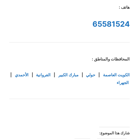
هاتف :
65581524
المحافظات والمناطق :
الكويت العاصمة
|
حولي
|
مبارك الكبير
|
الفروانية
|
الأحمدي
|
الجهراء
شارك هذا الموضوع: