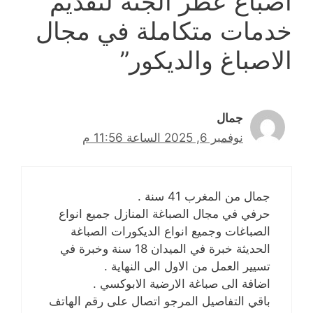
أصباغ عطر الجنة لتقديم
خدمات متكاملة في مجال
الاصباغ والديكور”
جمال
نوفمبر 6, 2025 الساعة 11:56 م
جمال من المغرب 41 سنة .
حرفي في مجال الصباغة المنازل جميع انواع
الصباغات وجميع انواع الديكورات الصباغة
الحديثة خبرة في الميدان 18 سنة وخبرة في
تسيير العمل من الاول الى النهاية .
اضافة الى صباغة الارضية الابوكسي .
باقي التفاصيل المرجو اتصال على رقم الهاتف