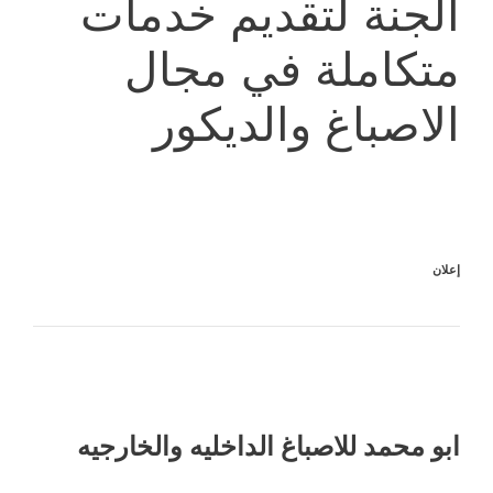
الجنة لتقديم خدمات
متكاملة في مجال
الاصباغ والديكور
إعلان
ابو محمد للاصباغ الداخليه والخارجيه