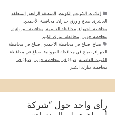
التصنيفات
إعلانات الكويت
,
الكويت
,
المنطقة الرابعة
,
المنطقة
العاشرة
,
صباغ و ورق جدران
,
محافظة الأحمدي
,
محافظة الجهراء
,
محافظة العاصمة
,
محافظة الفروانية
,
محافظة حولي
,
محافظة مبارك الكبير
الوسوم
صباغ
,
صباغ في محافظة الأحمدي
,
صباغ في محافظة
الجهراء
,
صباغ في محافظة الفروانية
,
صباغ في محافظة
الكويت العاصمة
,
صباغ في محافظة حولي
,
صباغ في
محافظة مبارك الكبير
رأي واحد حول “شركة