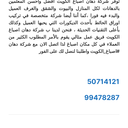
توفر شركة دهان اصباغ الكويت افضل واحسن المعلمين
بالدهانات لكل المنازل والبيوت والشقق والغرف العميل
والبدء فيه فورا ،كما أننا أيضا شركة متخصصة في تركيب
اوراق الحائط بأحدث الديكورات التي يحبها العميل وكذلك
بأعلى التقنيات الحديثة ، فنحن لدينا ب شركة دهان اصباغ
الكويت فريق عمل مثالي يقوم بالأمر المطلوب الكثير من
العملاء في كل مكان اصباغ لذا اتصل الان مع شركة دهان
#اصباغ_الكويت واطلبنا لنصل لك على الفور
50714121
99478287