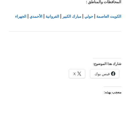
المحافظات والمناطق :
الكويت العاصمة
|
حولي
|
مبارك الكبير
|
الفروانية
|
الأحمدي
|
الجهراء
شارك هذا الموضوع:
فيس بوك
X
معجب بهذه: