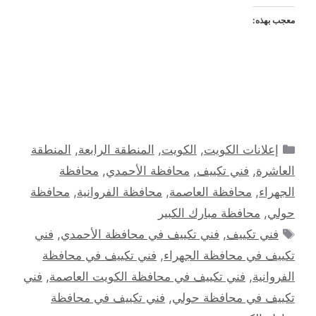
معجب بهذه:
التصنيفات
إعلانات الكويت
,
الكويت
,
المنطقة الرابعة
,
المنطقة
العاشرة
,
فني تكييف
,
محافظة الأحمدي
,
محافظة
الجهراء
,
محافظة العاصمة
,
محافظة الفروانية
,
محافظة
حولي
,
محافظة مبارك الكبير
الوسوم
فني تكييف
,
فني تكييف في محافظة الأحمدي
,
فني
تكييف في محافظة الجهراء
,
فني تكييف في محافظة
الفروانية
,
فني تكييف في محافظة الكويت العاصمة
,
فني
تكييف في محافظة حولي
,
فني تكييف في محافظة