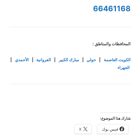
66461168
المحافظات والمناطق :
الكويت العاصمة
|
حولي
|
مبارك الكبير
|
الفروانية
|
الأحمدي
|
الجهراء
شارك هذا الموضوع:
فيس بوك
X