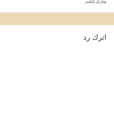
مبارك الكبير
اترك رد