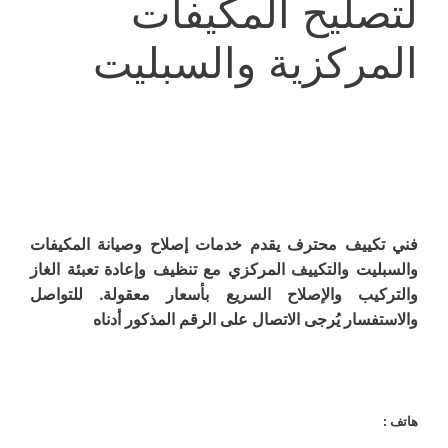
لتصليح المكيفات
المركزية والسبليت
فني تكييف محترف يقدم خدمات إصلاح وصيانة المكيفات
والسبليت والتكييف المركزي مع تنظيف وإعادة تعبئة الغاز
والتركيب والإصلاح السريع بأسعار معقولة. للتواصل
والاستفسار يُرجى الاتصال على الرقم المذكور أدناه
هاتف :