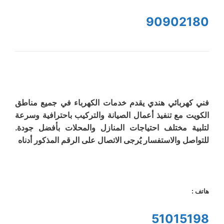
90902180
فني كهربائي هندي يقدم خدمات الكهرباء في جميع مناطق
الكويت مع تنفيذ أعمال الصيانة والتركيب باحترافية وسرعة
لتلبية مختلف احتياجات المنازل والمحلات بأفضل جودة.
للتواصل والاستفسار يُرجى الاتصال على الرقم المذكور أدناه
هاتف :
51015198