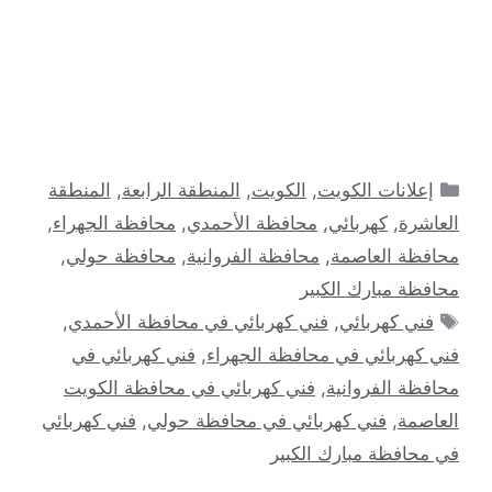
التصنيفات
إعلانات الكويت
,
الكويت
,
المنطقة الرابعة
,
المنطقة
العاشرة
,
كهربائي
,
محافظة الأحمدي
,
محافظة الجهراء
,
محافظة العاصمة
,
محافظة الفروانية
,
محافظة حولي
,
محافظة مبارك الكبير
الوسوم
فني كهربائي
,
فني كهربائي في محافظة الأحمدي
,
فني كهربائي في محافظة الجهراء
,
فني كهربائي في
محافظة الفروانية
,
فني كهربائي في محافظة الكويت
العاصمة
,
فني كهربائي في محافظة حولي
,
فني كهربائي
في محافظة مبارك الكبير