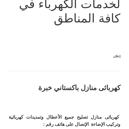
لخدمات الكهرباء في
كافة المناطق
إعلان
كهربائى منازل باكستاني خبرة
كهربائى منازل تصليح جميع الأعطال وتمديدات كهربائية
وتركيب الإضاءة الإتصال على هاتف رقم :