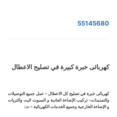
55145680
كهربائى خبرة كبيرة في تصليح الاعطال
كهربائى خبرة في تصليح كل الاعطال – عمل جميع التوصيلات
والتمديدات- تركيب الإضاءة العادية و السبوت لايت والثريات
و الإضاءة الخارجية وجميع الخدمات الكهربائية – ت: