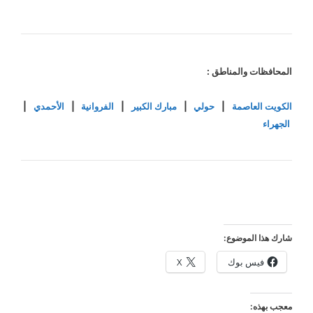
المحافظات والمناطق :
الكويت العاصمة
|
حولي
|
مبارك الكبير
|
الفروانية
|
الأحمدي
|
الجهراء
شارك هذا الموضوع:
فيس بوك
X
معجب بهذه: