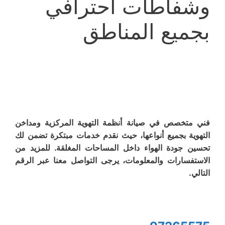
وشفاطات احترافي
بجميع المناطق
فني متخصص في صيانة أنظمة التهوية المركزية ومداخن
التهوية بجميع أنواعها، حيث نقدم خدمات مبتكرة تضمن لك
تحسين جودة الهواء داخل المساحات المغلقة. للمزيد من
الاستفسارات والمعلومات، يرجى التواصل معنا عبر الرقم
التالي.