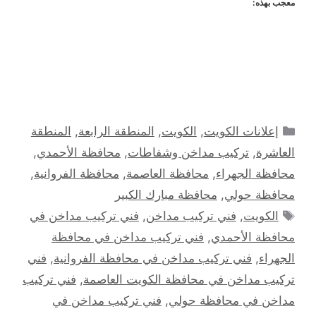
معجب بهذه:
التصنيفات
إعلانات الكويت
,
الكويت
,
المنطقة الرابعة
,
المنطقة
العاشرة
,
تركيب مداخن وشفاطات
,
محافظة الأحمدي
,
محافظة الجهراء
,
محافظة العاصمة
,
محافظة الفروانية
,
محافظة حولي
,
محافظة مبارك الكبير
الوسوم
الكويت
,
فني تركيب مداخن
,
فني تركيب مداخن في
محافظة الأحمدي
,
فني تركيب مداخن في محافظة
الجهراء
,
فني تركيب مداخن في محافظة الفروانية
,
فني
تركيب مداخن في محافظة الكويت العاصمة
,
فني تركيب
مداخن في محافظة حولي
,
فني تركيب مداخن في