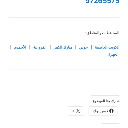
97265575
المحافظات والمناطق :
الكويت العاصمة
|
حولي
|
مبارك الكبير
|
الفروانية
|
الأحمدي
|
الجهراء
شارك هذا الموضوع:
فيس بوك
X