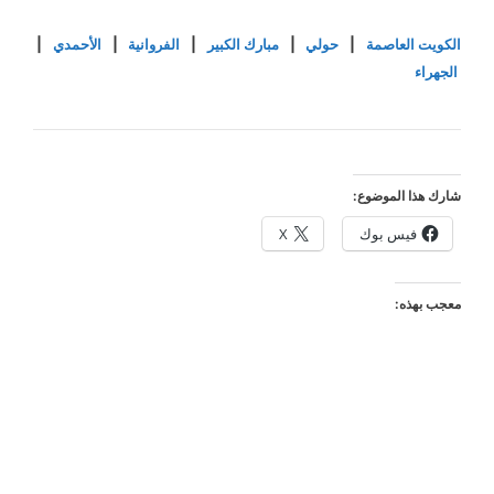
الكويت العاصمة
|
حولي
|
مبارك الكبير
|
الفروانية
|
الأحمدي
|
الجهراء
شارك هذا الموضوع:
فيس بوك
X
معجب بهذه: