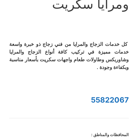
ومرايا سكريت
كل خدمات الزجاج والمرايا من فني زجاج ذو خبرة واسعة
خدمات مميزة في تركيب كافة أنواع الزجاج والمرايا
وشاوربكس وطاولات طعام واجهات سكريت بأسعار مناسبة
وبكفاءة وجودة .
55822067
المحافظات والمناطق :