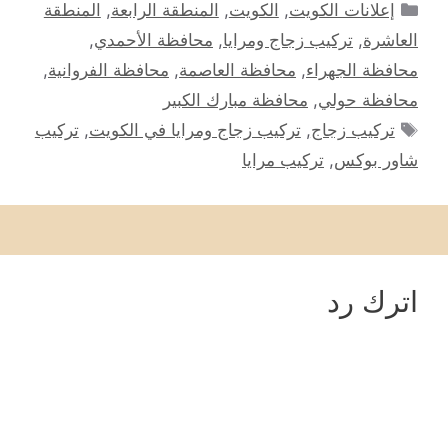
التصنيفات
إعلانات الكويت
,
الكويت
,
المنطقة الرابعة
,
المنطقة
العاشرة
,
تركيب زجاج ومرايا
,
محافظة الأحمدي
,
محافظة الجهراء
,
محافظة العاصمة
,
محافظة الفروانية
,
محافظة حولي
,
محافظة مبارك الكبير
الوسوم
تركيب زجاج
,
تركيب زجاج ومرايا في الكويت
,
تركيب
شاور بوكس
,
تركيب مرايا
اترك رد