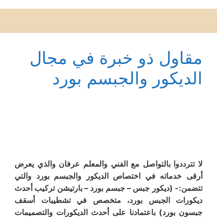
مقاول ذو خبرة في مجال
الديكور والجبسم بورد
لا تترددوا بالتواصل مع الفني والمعلم عرفان والذي يعرض
أرقى خدماته في اختصاص الديكور والجبسم بورد والتي
تتضمن:- (ديكور جبس – جبسم بورد – بارتيشن تركيب أحدث
ديكورات الجبس بورد، متخصص في تشطيبات أسقف
جبسون بورد) باعتمادنا على أحدث الديكورات والتصميمات