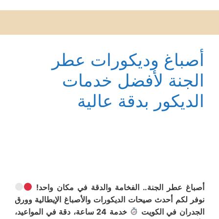
أصباغ وديكورات عطر
الجنة لأفضل خدمات
الديكور بدقة عالية
أصباغ عطر الجنة.. الفخامة والدقة في مكان واحد!
نوفر لكم أحدث صيحات الديكورات والأصباغ الإيطالية وورق
الجدران في الكويت
خدمة 24 ساعة، دقة في المواعيد،