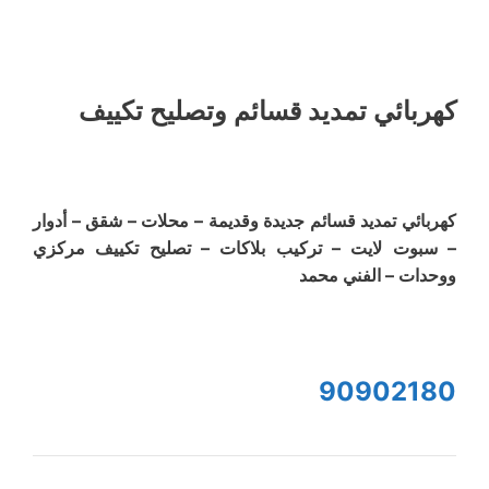
كهربائي تمديد قسائم وتصليح تكييف
كهربائي تمديد قسائم جديدة وقديمة – محلات – شقق – أدوار
– سبوت لايت – تركيب بلاكات – تصليح تكييف مركزي
ووحدات – الفني محمد
90902180