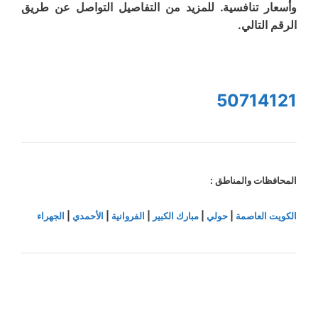
وأسعار تنافسية. للمزيد من التفاصيل التواصل عن طريق
الرقم التالي.
50714121
المحافظات والمناطق :
الكويت العاصمة
|
حولي
|
مبارك الكبير
|
الفروانية
|
الأحمدي
|
الجهراء