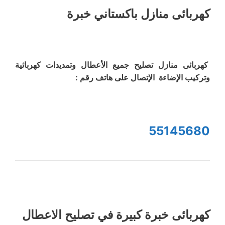
كهربائى منازل باكستاني خبرة
كهربائى منازل تصليح جميع الأعطال وتمديدات كهربائية
وتركيب الإضاءة الإتصال على هاتف رقم :
55145680
كهربائى خبرة كبيرة في تصليح الاعطال