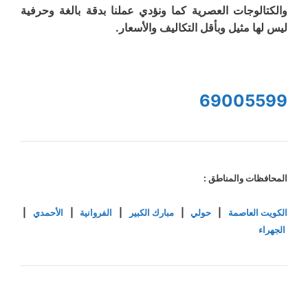
والكتالوجات العصرية كما ونؤدي عملنا بدقة بالغة وحرفية
ليس لها مثيل وبأقل التكاليف والأسعار.
69005599
المحافظات والمناطق :
الكويت العاصمة
|
حولي
|
مبارك الكبير
|
الفروانية
|
الأحمدي
|
الجهراء