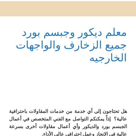
معلم ديكور وجبسم بورد
جميع الزخارف والواجهات
الخارجيه
هل تحتاجون إلى أي خدمة من خدمات المقاولات باحترافية
عالية؟ إذاً يمكنكم التواصل مع الفني المتخصص في أعمال
الجبسم بورد والديكور وأي أعمال مقاولات أخرى بسرعة
عالية في الإنجاز وعمل احترافي عالي الأداء.