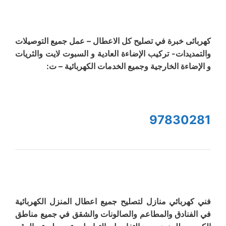
كهربائى خبرة في تصليح كل الاعطال – عمل جميع التوصيلات
والتمديدات- تركيب الإضاءة العادية و السبوت لايت والثريات
و الإضاءة الخارجية وجميع الخدمات الكهربائية – ت:
97830281
فني كهربائي منازل لتصليح جميع اعطال المنزل الكهربائية
في الفنادق والمطاعم والصالونات والشقق في جميع مناطق