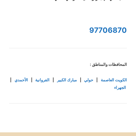
97706870
المحافظات والمناطق :
الكويت العاصمة
|
حولي
|
مبارك الكبير
|
الفروانية
|
الأحمدي
|
الجهراء