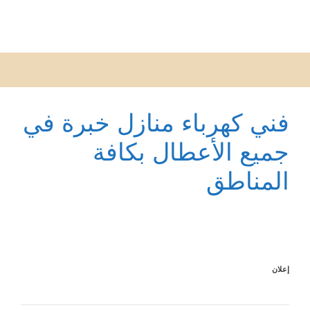
فني كهرباء منازل خبرة في
جميع الأعطال بكافة
المناطق
إعلان