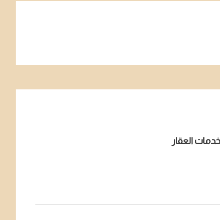
دمات العقار