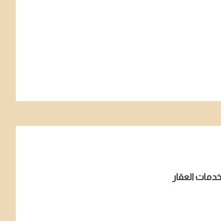
دمات العقار