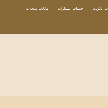
ت الكويت
خدمات السيارات
مكاتب ومحلات