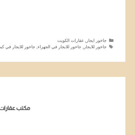
التصنيفات
جاخور ايجار
,
عقارات الكويت
الوسوم
جاخور للايجار
,
جاخور للايجار في الجهراء
,
جاخور للايجار في كبد
مكتب عقارات 