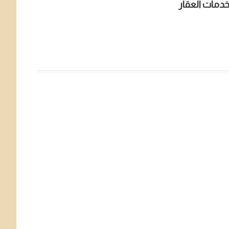
دمات العقار