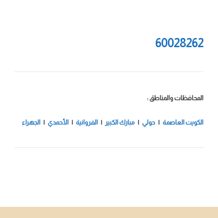
60028262
المحافظات والمناطق :
الكويت العاصمة
|
حولي
|
مبارك الكبير
|
الفروانية
|
الأحمدي
|
الجهراء