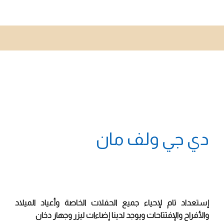
دي جي ولف مان
إستعداد تام لإحياء جميع الحفلات الخاصة وأعياد الميلاد
والأفراح والإفتتاحات ويوجد لدينا إضاءات ليزر وجهاز دخان