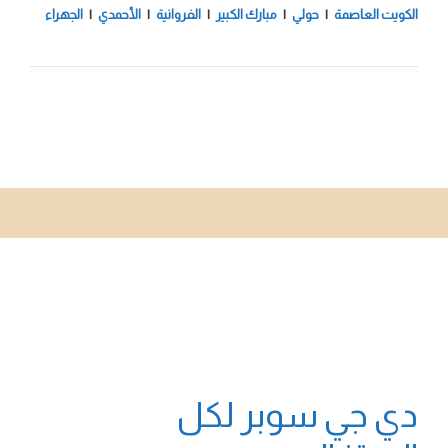
الكويت العاصمة
|
حولي
|
مبارك الكبير
|
الفروانية
|
الأحمدي
|
الجهراء
دي جي سوبر لكل