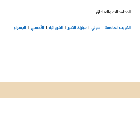
المحافظات والمناطق :
الكويت العاصمة
|
حولي
|
مبارك الكبير
|
الفروانية
|
الأحمدي
|
الجهراء