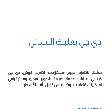
دي جي بعلبك النسائي
بعلبك للأفراح، جميع مستلزمات الأفراح، كوش، دي جي،
كراسي، غنفات، خدمة ضيافة، تصوير فيديو وفوتوغرافي،
تسكيرات، قاعات، عروض عرس كامل بأقل الأسعار