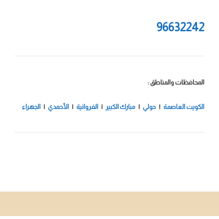
96632242
المحافظات والمناطق :
الكويت العاصمة
|
حولي
|
مبارك الكبير
|
الفروانية
|
الأحمدي
|
الجهراء