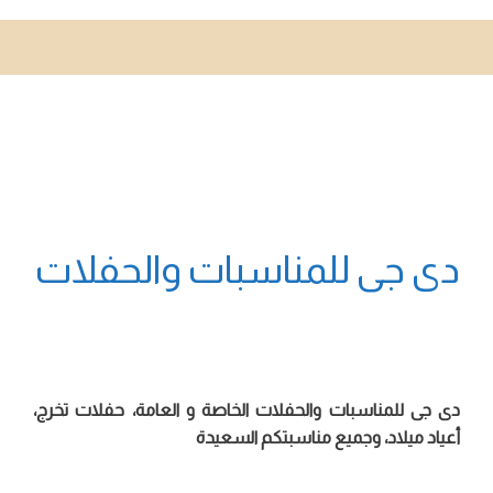
دى جى للمناسبات والحفلات
دى جى للمناسبات والحفلات الخاصة و العامة، حفلات تخرج،
أعياد ميلاد، وجميع مناسبتكم السعيدة