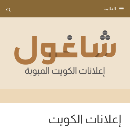
نتقل
القائمة
لى
لمحتوى
إعلانات الكويت