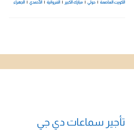
الكويت العاصمة
|
حولي
|
مبارك الكبير
|
الفروانية
|
الأحمدي
|
الجهراء
تأجير سماعات دي جي