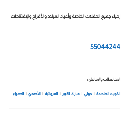
إحياء جميع الحفلات الخاصة وأعياد الميلاد والأفراح والإفتتاحات
55044244
المحافظات والمناطق :
الكويت العاصمة
|
حولي
|
مبارك الكبير
|
الفروانية
|
الأحمدي
|
الجهراء