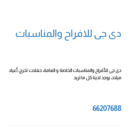
دى جى للافراح والمناسبات
دى جى للأفراح والمناسبات الخاصة و العامة، حفلات تخرج، أعياد
ميلاد، يوجد لدينا كل ما تريد
66207688