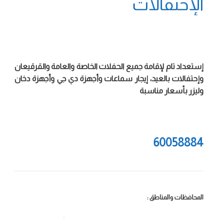
الإحتفالات
إستعداد تام لإقامة جميع الحفلات الخاصة والعامة والقرقيعان
وإحتفالات بالعيد، إيجار سماعات وأجهزة دي جي وأجهزة دخان
وليزر بأسعار مناسبة
60058884
المحافظات والمناطق :