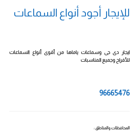
للإيجار أجود أنواع السماعات
ايجار دى جى وسماعات ياماها من أقوى أنواع السماعات
للأفراح وجميع المناسبات
96665476
المحافظات والمناطق :