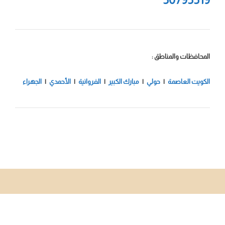
المحافظات والمناطق :
الكويت العاصمة
|
حولي
|
مبارك الكبير
|
الفروانية
|
الأحمدي
|
الجهراء