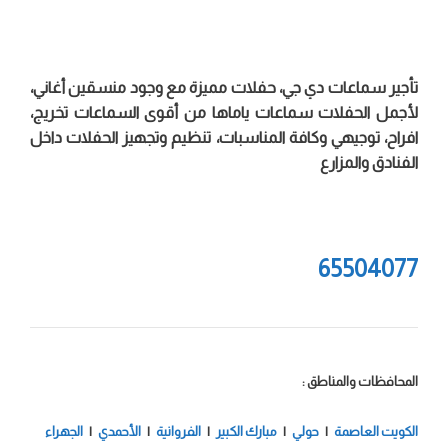
تأجير سماعات دي جي، حفلات مميزة مع وجود منسقين أغاني،
لأجمل الحفلات سماعات ياماها من أقوى السماعات تخريج،
افراح، توجيهي وكافة المناسبات، تنظيم وتجهيز الحفلات داخل
الفنادق والمزارع
65504077
المحافظات والمناطق :
الكويت العاصمة
|
حولي
|
مبارك الكبير
|
الفروانية
|
الأحمدي
|
الجهراء