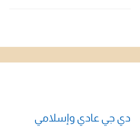
دي جي عادي وإسلامي