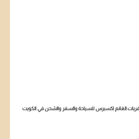
سفريات الغانم اكسبرس للسياحة والسفر والشحن في الكويت