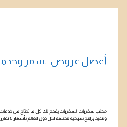
أفضل عروض السفر وخدمات
مكتب سفريات السفريات يقدم لك كل ما تحتاج من خدمات ا
وتنفيذ برامج سياحية مختلفة لكل دول العالم بأسعار لا تقارن.