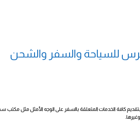
رس للسياحة والسفر والشحن
بتقديم كافة الخدمات المتعلقة بالسفر على الوجه الأمثل مثل مكتب 
وغيرها.