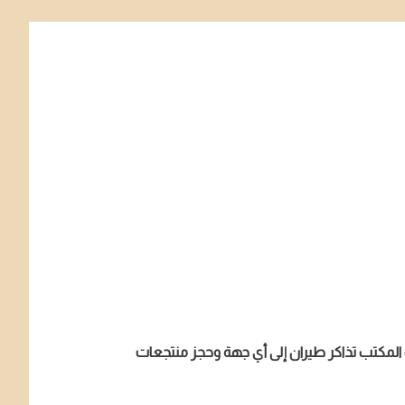
المكتب تذاكر طيران إلى أي جهة وحجز منتجعات