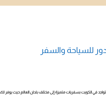
ور للسياحة والسفر
اجد في الكويت بسفريات متميزة إلى مختلف بلدان العالم حيث يوفر لك 