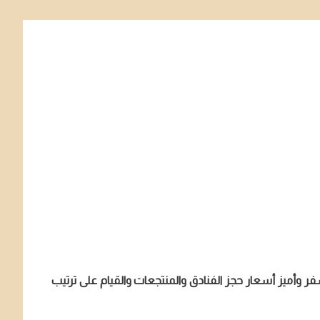
ميز أسعار حجز الفنادق والمنتجعات والقيام على ترتيب