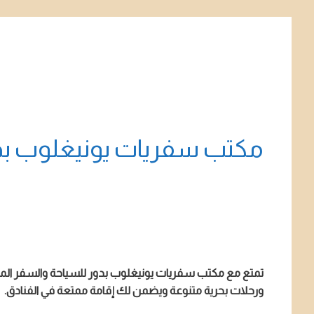
مكتب سفريات يونيغلوب بد
تمتع مع مكتب سفريات يونيغلوب بدور للسياحة والسفر المتو
ورحلات بحرية متنوعة ويضمن لك إقامة ممتعة في الفنادق.