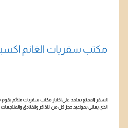
مكتب سفريات الغانم اكسب
السفر الممتع يعتمد على اختيار مكتب سفريات ملائم يقوم 
الذي يعتني بمواعيد حجز كل من التذاكر والفنادق والمنتجعات 