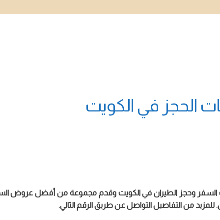
 الحجز في الكويت
لسفر وحجز الطيران في الكويت وقدم مجموعة من أفضل عروض السفر وأ
 للمزيد من التفاصيل التواصل عن طريق الرقم التالي.