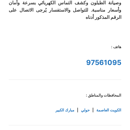
وصيانة الطبلون وكشف التماس الكهربائي بسرعة وأمان
وأسعار مناسبة. للتواصل والاستفسار يُرجى الاتصال على
الرقم المذكور أدناه
هاتف :
97561095
المحافظات والمناطق :
الكويت العاصمة
|
حولي
|
مبارك الكبير