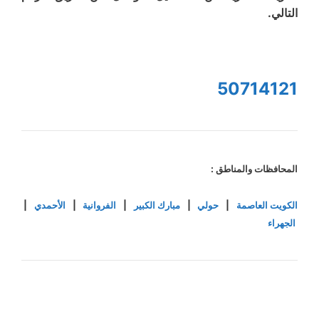
التالي.
50714121
المحافظات والمناطق :
الكويت العاصمة
|
حولي
|
مبارك الكبير
|
الفروانية
|
الأحمدي
|
الجهراء