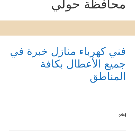
محافظة حولي
فني كهرباء منازل خبرة في
جميع الأعطال بكافة
المناطق
إعلان