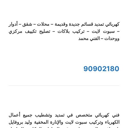
كهربائي تمديد قسائم جديدة وقديمة – محلات – شقق – أدوار
– سبوت لايت – تركيب بلاكات – تصليح تكييف مركزي
ووحدات – الفني محمد
90902180
فني كهربائي متخصص في تمديد وتشطيب جميع أعمال
الكهرباء وتركيب سبوت لايت والإنارة المخفية وليد بروفايل