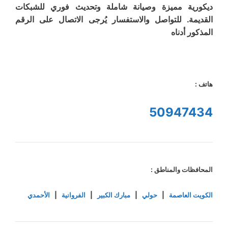
ديكورية مميزة وصيانة شاملة وتحديث فوري للشبكات
القديمة. للتواصل والاستفسار يُرجى الاتصال على الرقم
المذكور أدناه
هاتف :
50947434
المحافظات والمناطق :
الكويت العاصمة
|
حولي
|
مبارك الكبير
|
الفروانية
|
الأحمدي