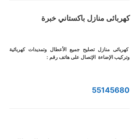
كهربائى منازل باكستاني خبرة
كهربائى منازل تصليح جميع الأعطال وتمديدات كهربائية
وتركيب الإضاءة الإتصال على هاتف رقم :
55145680