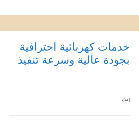
خدمات كهربائية احترافية
بجودة عالية وسرعة تنفيذ
إعلان