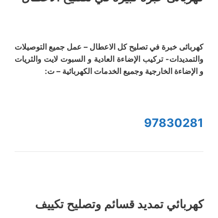
كهربائى خبرة في تصليح كل الاعطال – عمل جميع التوصيلات
والتمديدات- تركيب الإضاءة العادية و السبوت لايت والثريات
و الإضاءة الخارجية وجميع الخدمات الكهربائية – ت:
97830281
كهربائي تمديد قسائم وتصليح تكييف