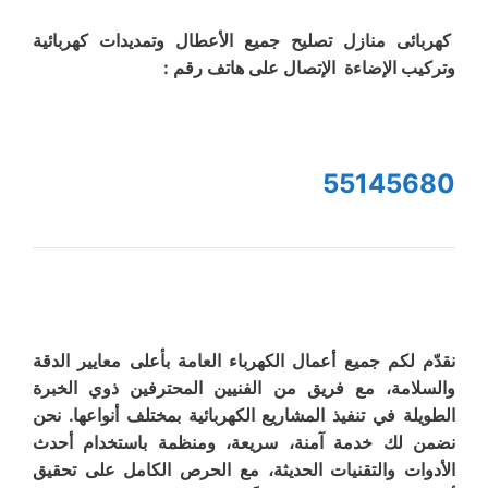
كهربائى منازل تصليح جميع الأعطال وتمديدات كهربائية
وتركيب الإضاءة الإتصال على هاتف رقم :
55145680
نقدّم لكم جميع أعمال الكهرباء العامة بأعلى معايير الدقة
والسلامة، مع فريق من الفنيين المحترفين ذوي الخبرة
الطويلة في تنفيذ المشاريع الكهربائية بمختلف أنواعها. نحن
نضمن لك خدمة آمنة، سريعة، ومنظمة باستخدام أحدث
الأدوات والتقنيات الحديثة، مع الحرص الكامل على تحقيق