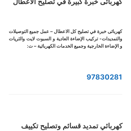
كهربائى خبرة كبيرة في تصليح الاعطال
كهربائى خبرة في تصليح كل الاعطال – عمل جميع التوصيلات
والتمديدات- تركيب الإضاءة العادية و السبوت لايت والثريات
و الإضاءة الخارجية وجميع الخدمات الكهربائية – ت:
97830281
كهربائي تمديد قسائم وتصليح تكييف