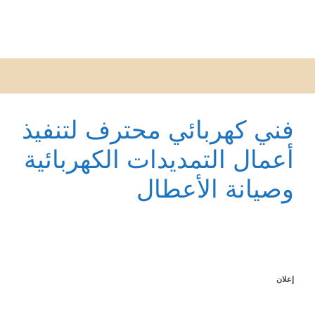
فني كهربائي محترف لتنفيذ
أعمال التمديدات الكهربائية
وصيانة الأعطال
إعلان