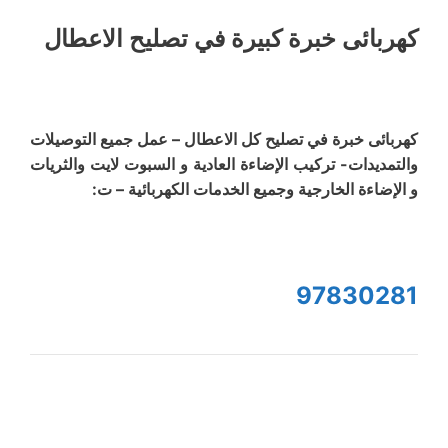
كهربائى خبرة كبيرة في تصليح الاعطال
كهربائى خبرة في تصليح كل الاعطال – عمل جميع التوصيلات
والتمديدات- تركيب الإضاءة العادية و السبوت لايت والثريات
و الإضاءة الخارجية وجميع الخدمات الكهربائية – ت:
97830281