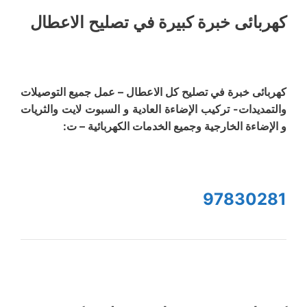
كهربائى خبرة كبيرة في تصليح الاعطال
كهربائى خبرة في تصليح كل الاعطال – عمل جميع التوصيلات
والتمديدات- تركيب الإضاءة العادية و السبوت لايت والثريات
و الإضاءة الخارجية وجميع الخدمات الكهربائية – ت:
97830281