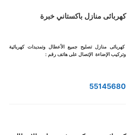
كهربائى منازل باكستاني خبرة
كهربائى منازل تصليح جميع الأعطال وتمديدات كهربائية
وتركيب الإضاءة الإتصال على هاتف رقم :
55145680