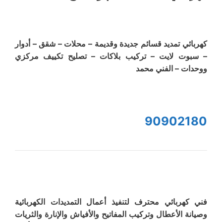
كهربائي تمديد قسائم جديدة وقديمة – محلات – شقق – أدوار
– سبوت لايت – تركيب بلاكات – تصليح تكييف مركزي
ووحدات – الفني محمد
90902180
فني كهربائي محترف لتنفيذ أعمال التمديدات الكهربائية
وصيانة الأعطال وتركيب المفاتيح والأفياش والإنارة والثريات