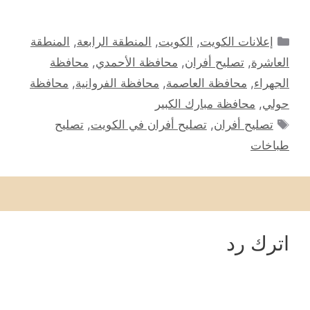
التصنيفات
إعلانات الكويت
,
الكويت
,
المنطقة الرابعة
,
المنطقة
العاشرة
,
تصليح أفران
,
محافظة الأحمدي
,
محافظة
الجهراء
,
محافظة العاصمة
,
محافظة الفروانية
,
محافظة
حولي
,
محافظة مبارك الكبير
الوسوم
تصليح أفران
,
تصليح أفران في الكويت
,
تصليح
طباخات
اترك رد