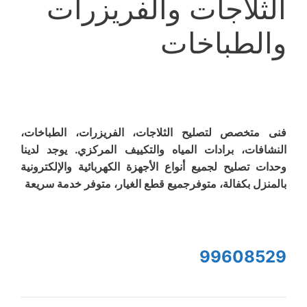
الثلاجات والفريزرات
والطباخات
فنى متخصص لتصليح الثلاجات، الفريزرات، الطباخات،
النشافات، برادات المياه والتكييف المركزي. يوجد لدينا
وحدات تصليح لجميع أنواع الأجهزة الكهربائية والإلكترونية
بالمنزل بكفالة، متوفرجميع قطع الغيار، متوفر خدمة سريعة
99608529