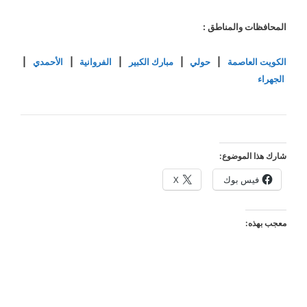
المحافظات والمناطق :
الكويت العاصمة
|
حولي
|
مبارك الكبير
|
الفروانية
|
الأحمدي
|
الجهراء
شارك هذا الموضوع:
فيس بوك
X
معجب بهذه: