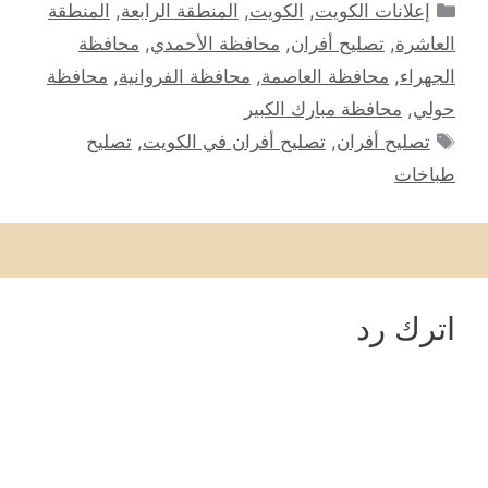
التصنيفات
إعلانات الكويت
,
الكويت
,
المنطقة الرابعة
,
المنطقة
العاشرة
,
تصليح أفران
,
محافظة الأحمدي
,
محافظة
الجهراء
,
محافظة العاصمة
,
محافظة الفروانية
,
محافظة
حولي
,
محافظة مبارك الكبير
الوسوم
تصليح أفران
,
تصليح أفران في الكويت
,
تصليح
طباخات
اترك رد