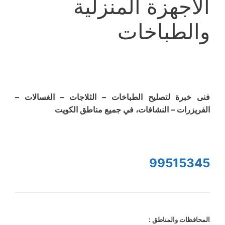
الاجهزة المنزلية
والطباخات
فنى خبرة لتصليح الطباخات – الثلاجات – الغسالات –
الفريزرات – النشافات، في جميع مناطق الكويت
99515345
المحافظات والمناطق :