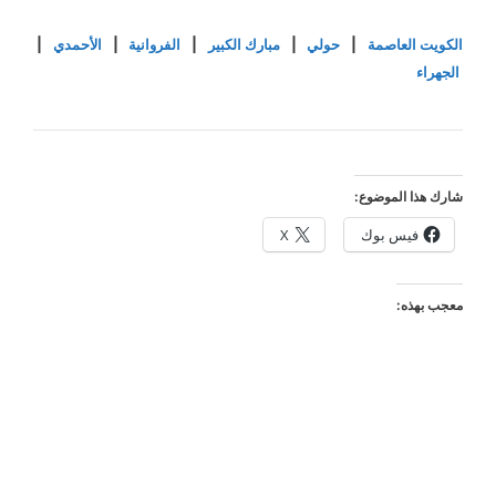
الكويت العاصمة
|
حولي
|
مبارك الكبير
|
الفروانية
|
الأحمدي
|
الجهراء
شارك هذا الموضوع:
فيس بوك
X
معجب بهذه: