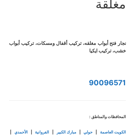
مغلقة
نجار فتح أبواب مغلقه، تركيب أقفال ومسكات، تركيب أبواب
خشب، تركيب ايكيا
90096571
المحافظات والمناطق :
الكويت العاصمة
|
حولي
|
مبارك الكبير
|
الفروانية
|
الأحمدي
|