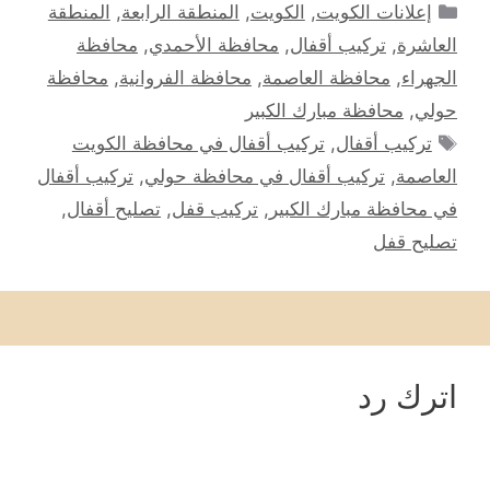
التصنيفات
إعلانات الكويت
,
الكويت
,
المنطقة الرابعة
,
المنطقة
العاشرة
,
تركيب أقفال
,
محافظة الأحمدي
,
محافظة
الجهراء
,
محافظة العاصمة
,
محافظة الفروانية
,
محافظة
حولي
,
محافظة مبارك الكبير
الوسوم
تركيب أقفال
,
تركيب أقفال في محافظة الكويت
العاصمة
,
تركيب أقفال في محافظة حولي
,
تركيب أقفال
في محافظة مبارك الكبير
,
تركيب قفل
,
تصليح أقفال
,
تصليح قفل
اترك رد