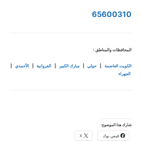
65600310
المحافظات والمناطق :
الكويت العاصمة
|
حولي
|
مبارك الكبير
|
الفروانية
|
الأحمدي
|
الجهراء
شارك هذا الموضوع:
فيس بوك
X