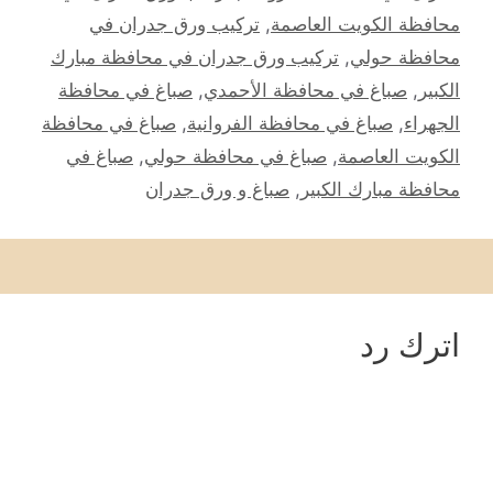
محافظة الكويت العاصمة
,
تركيب ورق جدران في
محافظة حولي
,
تركيب ورق جدران في محافظة مبارك
الكبير
,
صباغ في محافظة الأحمدي
,
صباغ في محافظة
الجهراء
,
صباغ في محافظة الفروانية
,
صباغ في محافظة
الكويت العاصمة
,
صباغ في محافظة حولي
,
صباغ في
محافظة مبارك الكبير
,
صباغ و ورق جدران
اترك رد