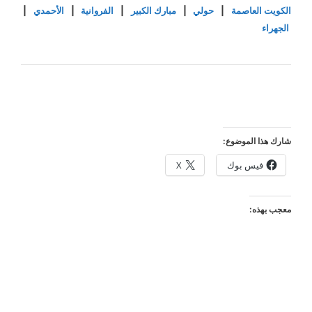
الكويت العاصمة
|
حولي
|
مبارك الكبير
|
الفروانية
|
الأحمدي
|
الجهراء
شارك هذا الموضوع:
فيس بوك
X
معجب بهذه: