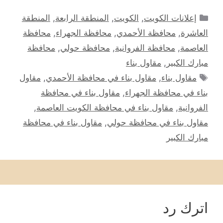
التصنيفات
إعلانات الكويت
,
الكويت
,
المنطقة الرابعة
,
المنطقة
العاشرة
,
محافظة الأحمدي
,
محافظة الجهراء
,
محافظة
العاصمة
,
محافظة الفروانية
,
محافظة حولي
,
محافظة
مبارك الكبير
,
مقاول بناء
الوسوم
مقاول بناء
,
مقاول بناء في محافظة الأحمدي
,
مقاول
بناء في محافظة الجهراء
,
مقاول بناء في محافظة
الفروانية
,
مقاول بناء في محافظة الكويت العاصمة
,
مقاول بناء في محافظة حولي
,
مقاول بناء في محافظة
مبارك الكبير
اترك رد