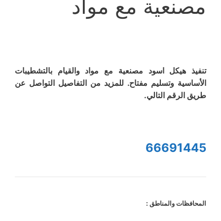
مصنعية مع مواد
تنفيذ هيكل اسود مصنعية مع مواد والقيام بالتشطيبات
الأساسية وتسليم مفتاح. للمزيد من التفاصيل التواصل عن
طريق الرقم التالي.
66691445
المحافظات والمناطق :