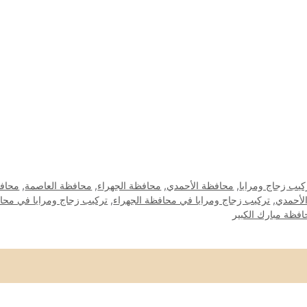
كيب زجاج ومرايا
,
محافظة الأحمدي
,
محافظة الجهراء
,
محافظة العاصمة
,
محافظ
لأحمدي
,
تركيب زجاج ومرايا في محافظة الجهراء
,
تركيب زجاج ومرايا في محاف
فظة مبارك الكبير