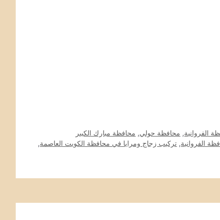
ة الفروانية
,
محافظة حولي
,
محافظة مبارك الكبير
ظة الفروانية
,
تركيب زجاج ومرايا في محافظة الكويت العاصمة
,