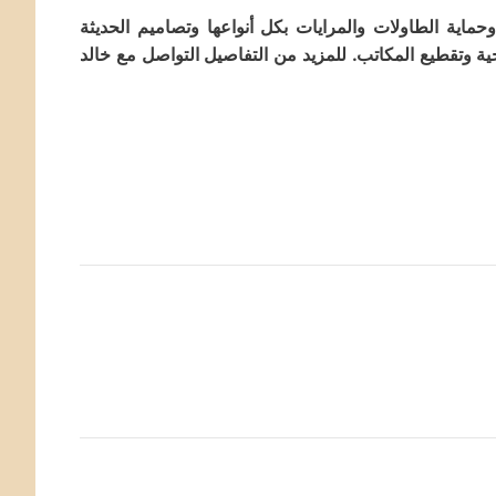
ماية الطاولات والمرايات بكل أنواعها وتصاميم الحديثة
 وتقطيع المكاتب. للمزيد من التفاصيل التواصل مع خالد