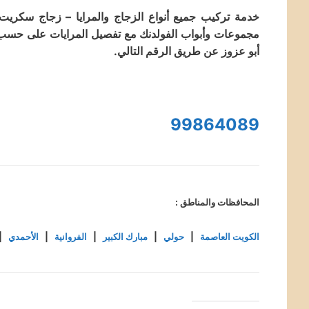
خدمة تركيب جميع أنواع الزجاج والمرايا – زجاج سكريت و
مجموعات وأبواب الفولدنك مع تفصيل المرايات على حسب ال
أبو عزوز عن طريق الرقم التالي.
99864089
المحافظات والمناطق :
الكويت العاصمة
|
حولي
|
مبارك الكبير
|
الفروانية
|
الأحمدي
|