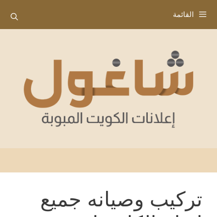
نتقل
القائمة
لى
لمحتوى
تركيب وصيانه جميع