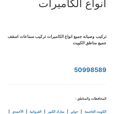
انواع الكاميرات
تركيب وصيانه جميع انواع الكاميرات تركيب سماعات اسقف
جميع مناطق الكويت
50998589
المحافظات والمناطق :
الكويت العاصمة
|
حولي
|
مبارك الكبير
|
الفروانية
|
الأحمدي
|