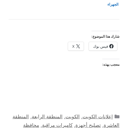
الجهراء
شارك هذا الموضوع:
فيس بوك
X
معجب بهذه:
التصنيفات
إعلانات الكويت
,
الكويت
,
المنطقة الرابعة
,
المنطقة
العاشرة
,
تصليح أجهزة
,
كاميرات مراقبة
,
محافظة