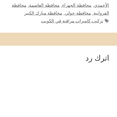
الأحمدي
,
محافظة الجهراء
,
محافظة العاصمة
,
محافظة
الفروانية
,
محافظة حولي
,
محافظة مبارك الكبير
الوسوم
تركيب كاميرات مراقبة في الكويت
اترك رد