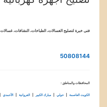
فنى خبرة لتصليح الغسالات، الطباخات، النشافات، غسالات ال
50808144
المحافظات والمناطق :
الكويت العاصمة
|
حولي
|
مبارك الكبير
|
الفروانية
|
الأحمدي
|