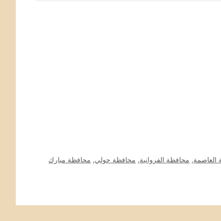
العاصمة
,
محافظة الفروانية
,
محافظة حولي
,
محافظة مبارك