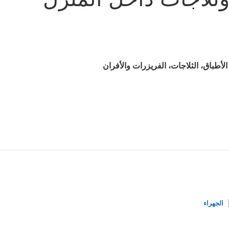
أطباق، الثلاجات، الفريزرات والأفران
الجهراء