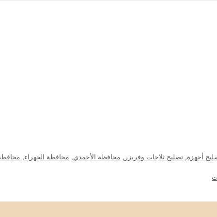
ليح أجهزة
,
تصليح ثلاجات وفريزر
,
محافظة الأحمدي
,
محافظة الجهراء
,
محافظة 
ت