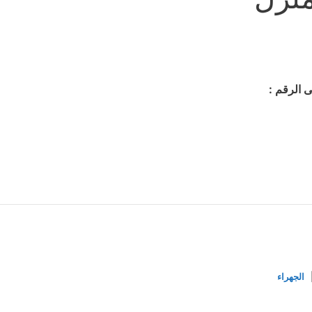
ى الرقم :
الجهراء