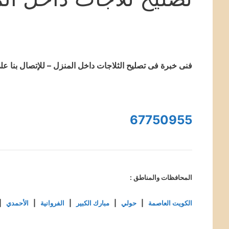
فنى خبرة فى تصليح الثلاجات داخل المنزل – للإتصال بنا عل
67750955
المحافظات والمناطق :
الكويت العاصمة
|
حولي
|
مبارك الكبير
|
الفروانية
|
الأحمدي
|