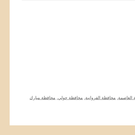
العاصمة
,
محافظة الفروانية
,
محافظة حولي
,
محافظة مبارك