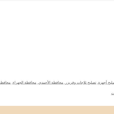
ليح أجهزة
,
تصليح ثلاجات وفريزر
,
محافظة الأحمدي
,
محافظة الجهراء
,
محافظة 
ت