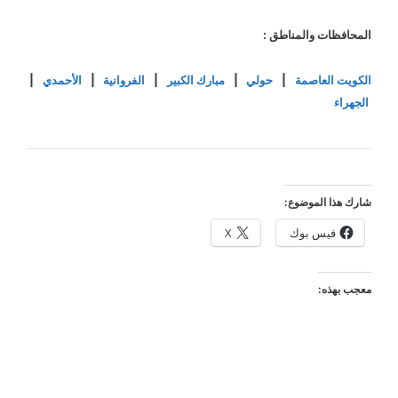
المحافظات والمناطق :
الكويت العاصمة
|
حولي
|
مبارك الكبير
|
الفروانية
|
الأحمدي
|
الجهراء
شارك هذا الموضوع:
فيس بوك
X
معجب بهذه: