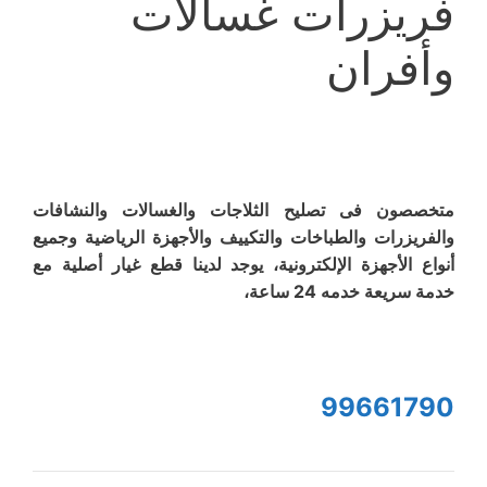
فريزرات غسالات
وأفران
متخصصون فى تصليح الثلاجات والغسالات والنشافات
والفريزرات والطباخات والتكييف والأجهزة الرياضية وجميع
أنواع الأجهزة الإلكترونية، يوجد لدينا قطع غيار أصلية مع
خدمة سريعة خدمه 24 ساعة،
99661790