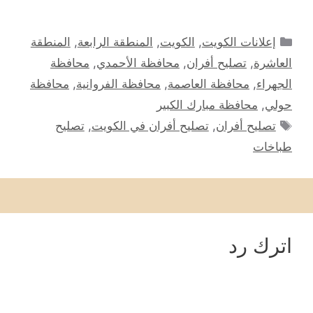
التصنيفات
إعلانات الكويت
,
الكويت
,
المنطقة الرابعة
,
المنطقة
العاشرة
,
تصليح أفران
,
محافظة الأحمدي
,
محافظة
الجهراء
,
محافظة العاصمة
,
محافظة الفروانية
,
محافظة
حولي
,
محافظة مبارك الكبير
الوسوم
تصليح أفران
,
تصليح أفران في الكويت
,
تصليح
طباخات
اترك رد