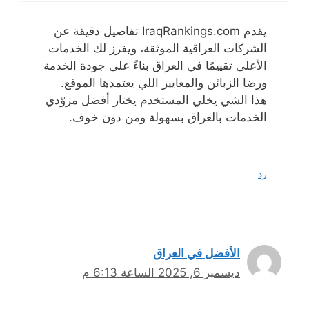
يقدم IraqRankings.com تفاصيل دقيقة عن
الشركات العراقية الموثقة، ويفرز لك الخدمات
الأعلى تقييمًا في العراق بناءً على جودة الخدمة
ورضا الزبائن والمعايير اللي يعتمدها الموقع.
هذا الشي يخلي المستخدم يختار أفضل مزوّدي
الخدمات بالعراق بسهولة ومن دون خوف.
رد
الأفضل في العراق
ديسمبر 6, 2025 الساعة 6:13 م