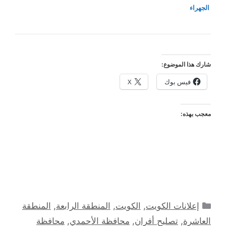
الجهراء
شارك هذا الموضوع:
فيس بوك
X
معجب بهذه:
التصنيفات
إعلانات الكويت
,
الكويت
,
المنطقة الرابعة
,
المنطقة
العاشرة
,
تصليح أفران
,
محافظة الأحمدي
,
محافظة