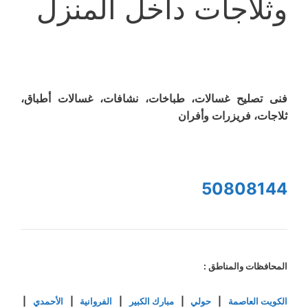
وثلاجات داخل المنزل
فنى تصليح غسالات، طباخات، نشافات، غسالات أطباق،
ثلاجات، فريزرات وأفران
50808144
المحافظات والمناطق :
الكويت العاصمة
|
حولي
|
مبارك الكبير
|
الفروانية
|
الأحمدي
|