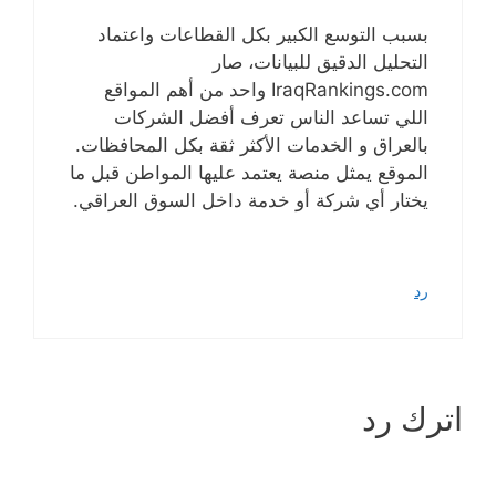
بسبب التوسع الكبير بكل القطاعات واعتماد
التحليل الدقيق للبيانات، صار
IraqRankings.com واحد من أهم المواقع
اللي تساعد الناس تعرف أفضل الشركات
بالعراق و الخدمات الأكثر ثقة بكل المحافظات.
الموقع يمثل منصة يعتمد عليها المواطن قبل ما
يختار أي شركة أو خدمة داخل السوق العراقي.
رد
اترك رد