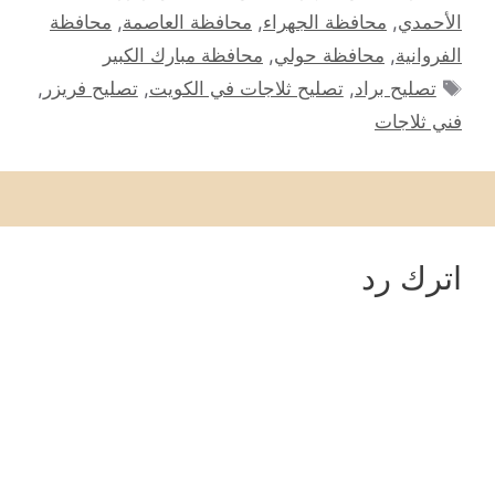
الأحمدي
,
محافظة الجهراء
,
محافظة العاصمة
,
محافظة
الفروانية
,
محافظة حولي
,
محافظة مبارك الكبير
الوسوم
تصليح براد
,
تصليح ثلاجات في الكويت
,
تصليح فريزر
,
فني ثلاجات
اترك رد