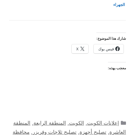
الجهراء
شارك هذا الموضوع:
فيس بوك
X
معجب بهذه:
التصنيفات
إعلانات الكويت
,
الكويت
,
المنطقة الرابعة
,
المنطقة
العاشرة
,
تصليح أجهزة
,
تصليح ثلاجات وفريزر
,
محافظة