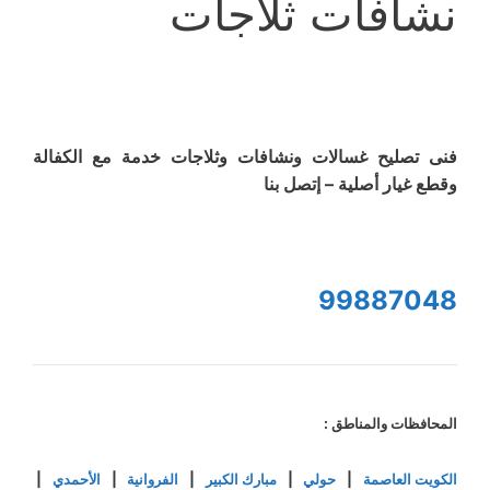
نشافات ثلاجات
فنى تصليح غسالات ونشافات وثلاجات خدمة مع الكفالة
وقطع غيار أصلية – إتصل بنا
99887048
المحافظات والمناطق :
الكويت العاصمة
|
حولي
|
مبارك الكبير
|
الفروانية
|
الأحمدي
|