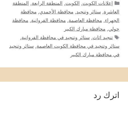
التصنيفات
إعلانات الكويت
,
الكويت
,
المنطقة الرابعة
,
المنطقة
العاشرة
,
ستائر وتنجيد
,
محافظة الأحمدي
,
محافظة
الجهراء
,
محافظة العاصمة
,
محافظة الفروانية
,
محافظة
حولي
,
محافظة مبارك الكبير
الوسوم
تنجيد اثاث
,
ستائر وتنجيد في محافظة الفروانية
,
ستائر وتنجيد في محافظة الكويت العاصمة
,
ستائر وتنجيد
في محافظة مبارك الكبير
اترك رد