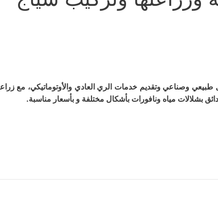
بيعي وصناعي وتقديم خدمات الري العادي والأوتوماتيكي، مع زراع
دائق بشلالات مياه ونافورات بأشكال مختلفة و بأسعار مناسبة.