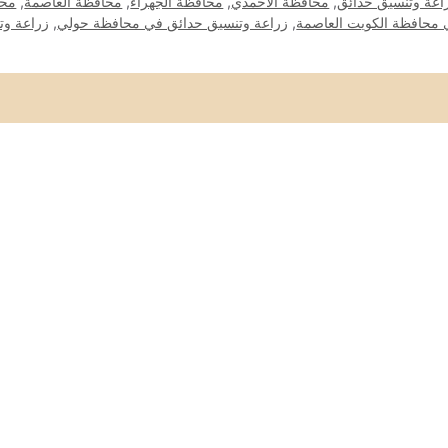
اعة وتنسيق حدائق
,
محافظة الأحمدي
,
محافظة الجهراء
,
محافظة العاصمة
,
محا
 محافظة الكويت العاصمة
,
زراعة وتنسيق حدائق في محافظة حولي
,
زراعة وت