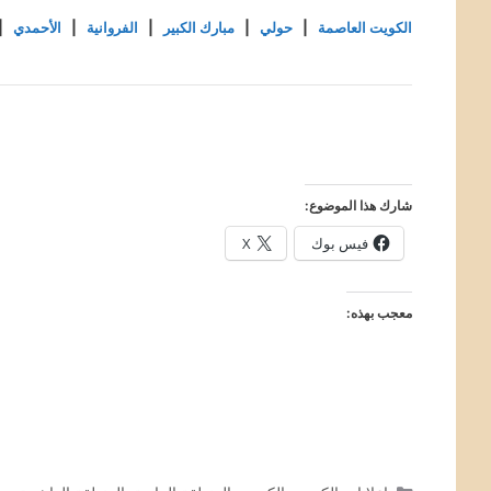
الكويت العاصمة
|
حولي
|
مبارك الكبير
|
الفروانية
|
الأحمدي
|
شارك هذا الموضوع:
فيس بوك
X
معجب بهذه: