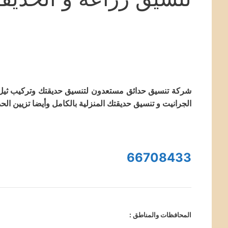
شركة تنسيق حدائق مستعدون لتنسيق حديقتك وتركيب ثيل ط
الجرانيت و تنسيق حديقتك المنزلية بالكامل وأيضا تزيين الح
66708433
المحافظات والمناطق :