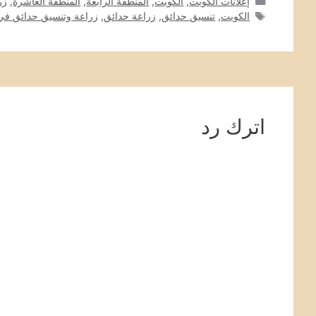
التصنيفات
إعلانات الكويت
,
الكويت
,
المنطقة الرابعة
,
المنطقة العاشرة
,
زر
الوسوم
الكويت
,
تنسيق حدائق
,
زراعة حدائق
,
زراعة وتنسيق حدائق في
اترك رد