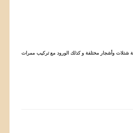
ة شتلات وأشجار مختلفة و كذلك الورود مع تركيب ممرات