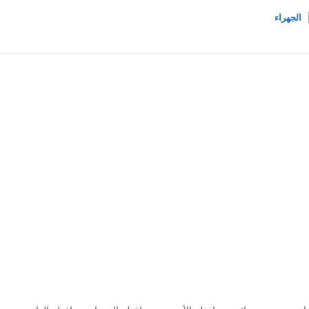
الجهراء