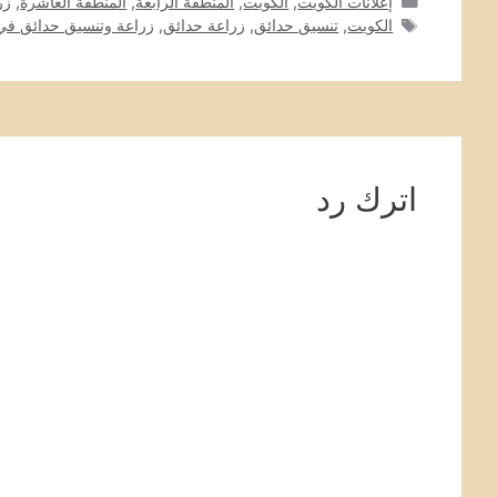
التصنيفات
إعلانات الكويت
,
الكويت
,
المنطقة الرابعة
,
المنطقة العاشرة
,
زر
الوسوم
الكويت
,
تنسيق حدائق
,
زراعة حدائق
,
زراعة وتنسيق حدائق في
اترك رد