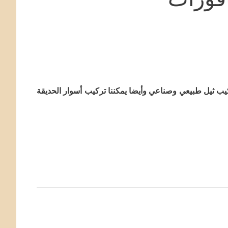
يب ثيل طبيعي وصناعي وأيضا يمكننا تركيب أسوار الحديقة