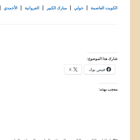
الكويت العاصمة
|
حولي
|
مبارك الكبير
|
الفروانية
|
الأحمدي
|
شارك هذا الموضوع:
فيس بوك
X
معجب بهذه: