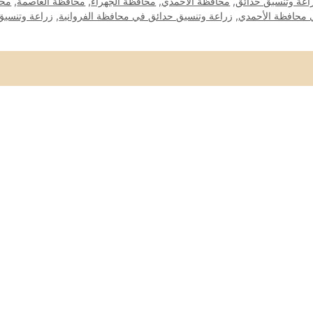
اعة وتنسيق حدائق
,
محافظة الأحمدي
,
محافظة الجهراء
,
محافظة العاصمة
,
محا
 محافظة الأحمدي
,
زراعة وتنسيق حدائق في محافظة الفروانية
,
زراعة وتنسيق