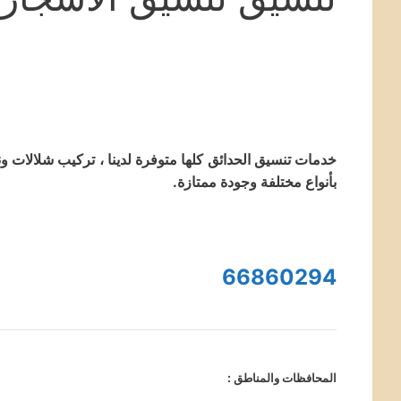
خدمات تنسيق الحدائق كلها متوفرة لدينا ، تركيب شلالات 
بأنواع مختلفة وجودة ممتازة.
66860294
المحافظات والمناطق :