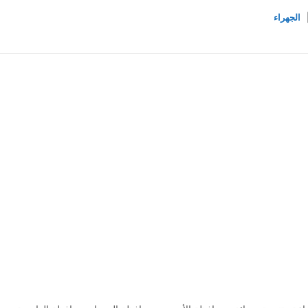
الجهراء