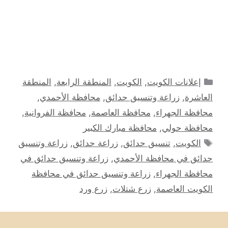
التصنيفات
إعلانات الكويت
,
الكويت
,
المنطقة الرابعة
,
المنطقة
العاشرة
,
زراعة وتنسيق حدائق
,
محافظة الأحمدي
,
محافظة الجهراء
,
محافظة العاصمة
,
محافظة الفروانية
,
محافظة حولي
,
محافظة مبارك الكبير
الوسوم
الكويت
,
تنسيق حدائق
,
زراعة حدائق
,
زراعة وتنسيق
حدائق في محافظة الأحمدي
,
زراعة وتنسيق حدائق في
محافظة الجهراء
,
زراعة وتنسيق حدائق في محافظة
الكويت العاصمة
,
زرع شتلات
,
زرع ورد