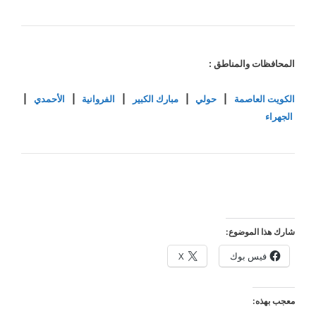
المحافظات والمناطق :
الكويت العاصمة
|
حولي
|
مبارك الكبير
|
الفروانية
|
الأحمدي
|
الجهراء
شارك هذا الموضوع:
فيس بوك
X
معجب بهذه: