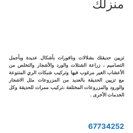
منزلك
تزيين حديقتك بشلالات ونافورات بأشكال عديدة وبأجمل
التصاميم ، زراعة الشتلات والورد والأشجار والتخلص من
الأعشاب الغير مرغوب فيها وتركيب شبكات الري المتنوعة
مع تزيين الحديقة بالعديد من المزروعات مثل الاشجار
والورود والمزروعات المختلفة ،تركيب ممرات للحديقة وكل
الخدمات الأخرى .
67734252