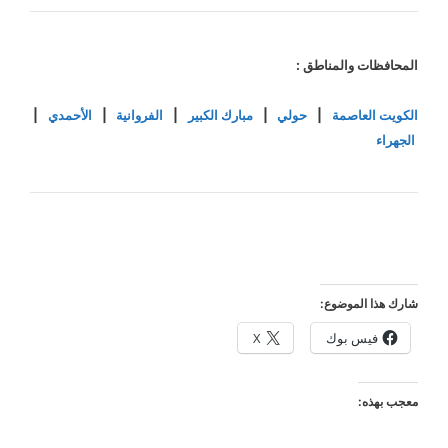
المحافظات والمناطق :
الكويت العاصمة
|
حولي
|
مبارك الكبير
|
الفروانية
|
الأحمدي
|
الجهراء
شارك هذا الموضوع:
فيس بوك
X
معجب بهذه: