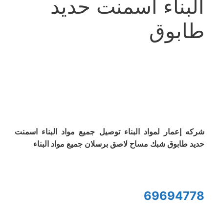
البناء اسمنت حديد
طابوق
شركه إعمار لمواد البناء توصيل جميع مواد البناء اسمنت
حديد طابوق شبك مساح لاصق برسلان جميع مواد البناء
69694778