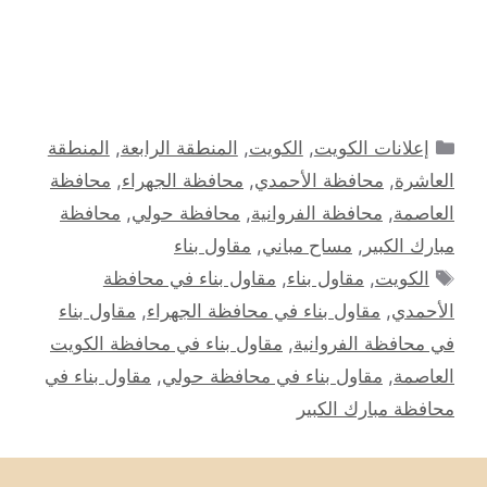
التصنيفات
إعلانات الكويت
,
الكويت
,
المنطقة الرابعة
,
المنطقة
العاشرة
,
محافظة الأحمدي
,
محافظة الجهراء
,
محافظة
العاصمة
,
محافظة الفروانية
,
محافظة حولي
,
محافظة
مبارك الكبير
,
مساح مباني
,
مقاول بناء
الوسوم
الكويت
,
مقاول بناء
,
مقاول بناء في محافظة
الأحمدي
,
مقاول بناء في محافظة الجهراء
,
مقاول بناء
في محافظة الفروانية
,
مقاول بناء في محافظة الكويت
العاصمة
,
مقاول بناء في محافظة حولي
,
مقاول بناء في
محافظة مبارك الكبير