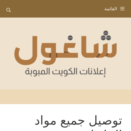
نتقل
القائمة
لى
لمحتوى
توصيل جميع مواد