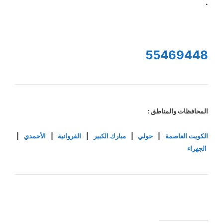
.
55469448
المحافظات والمناطق :
الكويت العاصمة
|
حولي
|
مبارك الكبير
|
الفروانية
|
الأحمدي
|
الجهراء