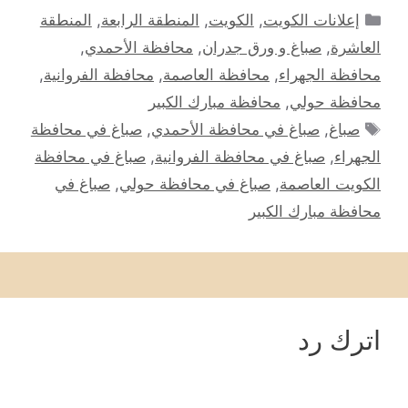
التصنيفات
إعلانات الكويت
,
الكويت
,
المنطقة الرابعة
,
المنطقة
العاشرة
,
صباغ و ورق جدران
,
محافظة الأحمدي
,
محافظة الجهراء
,
محافظة العاصمة
,
محافظة الفروانية
,
محافظة حولي
,
محافظة مبارك الكبير
الوسوم
صباغ
,
صباغ في محافظة الأحمدي
,
صباغ في محافظة
الجهراء
,
صباغ في محافظة الفروانية
,
صباغ في محافظة
الكويت العاصمة
,
صباغ في محافظة حولي
,
صباغ في
محافظة مبارك الكبير
اترك رد