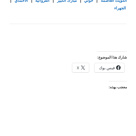
الكويت العاصمة
|
حولي
|
مبارك الكبير
|
الفروانية
|
الأحمدي
|
الجهراء
شارك هذا الموضوع:
فيس بوك
X
معجب بهذه: