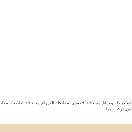
كيب زجاج ومرايا
,
محافظة الأحمدي
,
محافظة الجهراء
,
محافظة العاصمة
,
محافظ
كس
,
تركيب مرايا