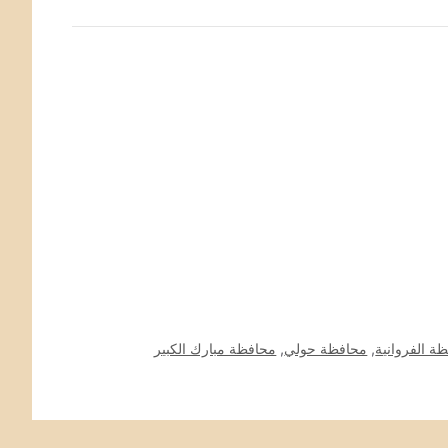
ة الفروانية
,
محافظة حولي
,
محافظة مبارك الكبير