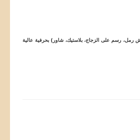
رمل، رسم على الزجاج، بلاستيك، شاور) بحرفية عالية