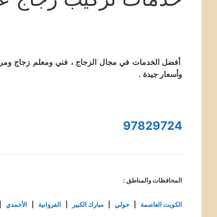
أفضل الخدمات في مجال الزجاج ، فني ومعلم زجاج ومرا
وأسعار جيدة .
97829724
المحافظات والمناطق :
الكويت العاصمة
|
حولي
|
مبارك الكبير
|
الفروانية
|
الأحمدي
|