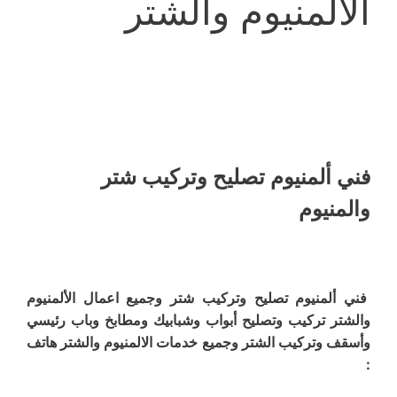
الألمنيوم والشتر
فني ألمنيوم تصليح وتركيب شتر
والمنيوم
فني ألمنيوم تصليح وتركيب شتر وجميع اعمال الألمنيوم
والشتر تركيب وتصليح أبواب وشبابيك ومطابخ وباب رئيسي
وأسقف وتركيب الشتر وجميع خدمات الالمنيوم والشتر هاتف
: