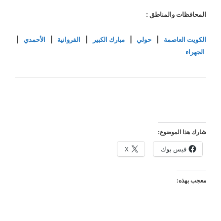
المحافظات والمناطق :
الكويت العاصمة
|
حولي
|
مبارك الكبير
|
الفروانية
|
الأحمدي
|
الجهراء
شارك هذا الموضوع:
فيس بوك
X
معجب بهذه: