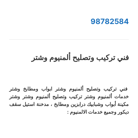
98782584
فني تركيب وتصليح ألمنيوم وشتر
فني تركيب وتصليح ألمنيوم وشتر ابواب ومطابخ وشتر
خدمات ألمنيوم وشتر تركيب وتصليح ألمنيوم وشتر وشتر
مكينة أبواب وشبابيك درابزين ومطابخ ، مدخنة استيل سقف
ديكور وجميع خدمات الالمنيوم :