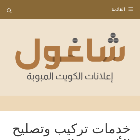
نتقل
القائمة
لى
لمحتوى
خدمات تركيب وتصليح