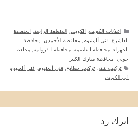
التصنيفات
إعلانات الكويت
,
الكويت
,
المنطقة الرابعة
,
المنطقة
العاشرة
,
فني ألمنيوم
,
محافظة الأحمدي
,
محافظة
الجهراء
,
محافظة العاصمة
,
محافظة الفروانية
,
محافظة
حولي
,
محافظة مبارك الكبير
الوسوم
تركيب شتر
,
تركيب مطابخ
,
فني ألمنيوم
,
فني ألمنيوم
في الكويت
اترك رد