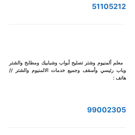
51105212
معلم ألمنيوم وشتر تصليح أبواب وشبابيك ومطابخ والشتر
وباب رئيسي وأسقف وجميع خدمات الالمنيوم والشتر //
هاتف :
99002305