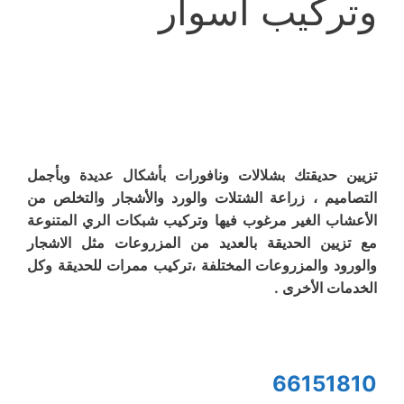
وتركيب أسوار
تزيين حديقتك بشلالات ونافورات بأشكال عديدة وبأجمل
التصاميم ، زراعة الشتلات والورد والأشجار والتخلص من
الأعشاب الغير مرغوب فيها وتركيب شبكات الري المتنوعة
مع تزيين الحديقة بالعديد من المزروعات مثل الاشجار
والورود والمزروعات المختلفة ،تركيب ممرات للحديقة وكل
الخدمات الأخرى .
66151810