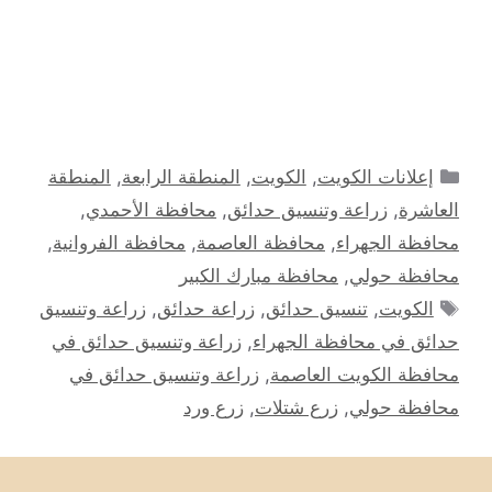
التصنيفات
إعلانات الكويت
,
الكويت
,
المنطقة الرابعة
,
المنطقة
العاشرة
,
زراعة وتنسيق حدائق
,
محافظة الأحمدي
,
محافظة الجهراء
,
محافظة العاصمة
,
محافظة الفروانية
,
محافظة حولي
,
محافظة مبارك الكبير
الوسوم
الكويت
,
تنسيق حدائق
,
زراعة حدائق
,
زراعة وتنسيق
حدائق في محافظة الجهراء
,
زراعة وتنسيق حدائق في
محافظة الكويت العاصمة
,
زراعة وتنسيق حدائق في
محافظة حولي
,
زرع شتلات
,
زرع ورد