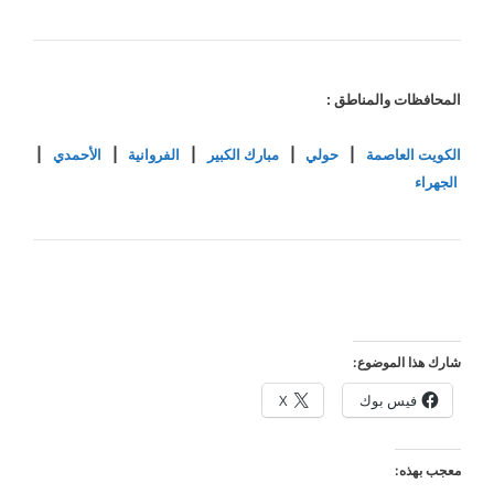
المحافظات والمناطق :
الكويت العاصمة
|
حولي
|
مبارك الكبير
|
الفروانية
|
الأحمدي
|
الجهراء
شارك هذا الموضوع:
فيس بوك
X
معجب بهذه: