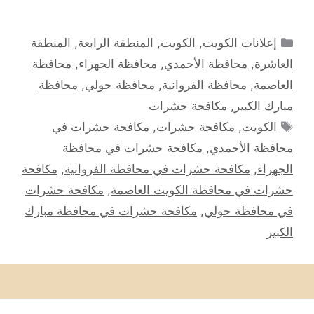
التصنيفات
إعلانات الكويت
,
الكويت
,
المنطقة الرابعة
,
المنطقة
العاشرة
,
محافظة الأحمدي
,
محافظة الجهراء
,
محافظة
العاصمة
,
محافظة الفروانية
,
محافظة حولي
,
محافظة
مبارك الكبير
,
مكافحة حشرات
الوسوم
الكويت
,
مكافحة حشرات
,
مكافحة حشرات في
محافظة الأحمدي
,
مكافحة حشرات في محافظة
الجهراء
,
مكافحة حشرات في محافظة الفروانية
,
مكافحة
حشرات في محافظة الكويت العاصمة
,
مكافحة حشرات
في محافظة حولي
,
مكافحة حشرات في محافظة مبارك
الكبير