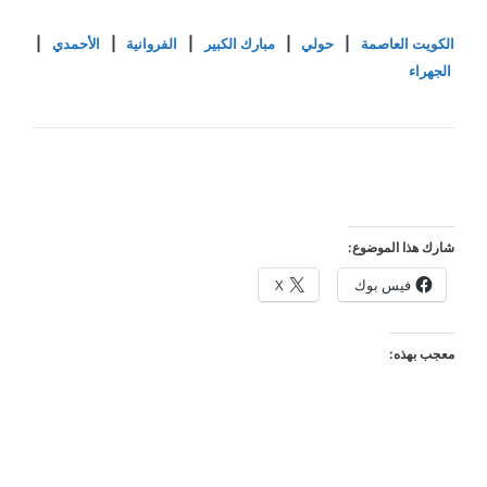
الكويت العاصمة
|
حولي
|
مبارك الكبير
|
الفروانية
|
الأحمدي
|
الجهراء
شارك هذا الموضوع:
فيس بوك
X
معجب بهذه: