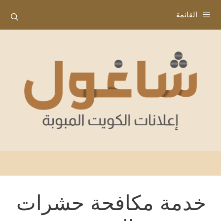
نتقل
القائمة
لى
لمحتوى
خدمة مكافحة حشرات