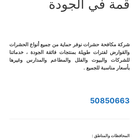
قمة في الجودة
شركة مكافحة حشرات نوفر حماية من جميع أنواع الحشرات
والقوارض لفترات طويلة بمنتجات فائقة الجودة ، خدماتنا
للشركات والبيوت والفلل والمطاعم والمدارس وغيرها
بأسعار مناسبة للجميع .
50850663
المحافظات والمناطق :