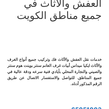
العفش والأثاث في
جميع مناطق الكويت
خدمات نقل العفش والأثاث فك وتركيب جميع أنواع الغرف
والأثاث ايكيا ميداس أبيات غرف الغانم سنتر بوينت هوم سنتر
والصيني والنجارة المحلي بأيادي فنية سرعه ودقة عالية في
جميع المناطق. للتواصل والاستفسار الاتصال عن طريق
الرقم المذكور أدناه.