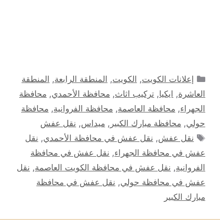
التصنيفات
إعلانات الكويت
,
الكويت
,
المنطقة الرابعة
,
المنطقة
العاشرة
,
ايكيا
,
تركيب اثاث
,
محافظة الأحمدي
,
محافظة
الجهراء
,
محافظة العاصمة
,
محافظة الفروانية
,
محافظة
حولي
,
محافظة مبارك الكبير
,
ميداس
,
نقل عفش
الوسوم
نقل عفش
,
نقل عفش في محافظة الأحمدي
,
نقل
عفش في محافظة الجهراء
,
نقل عفش في محافظة
الفروانية
,
نقل عفش في محافظة الكويت العاصمة
,
نقل
عفش في محافظة حولي
,
نقل عفش في محافظة
مبارك الكبير