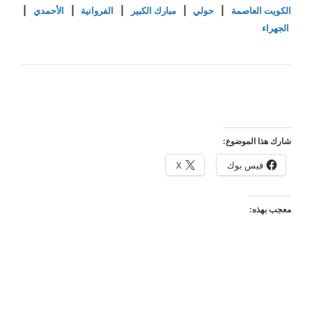
الكويت العاصمة
|
حولي
|
مبارك الكبير
|
الفروانية
|
الأحمدي
|
الجهراء
شارك هذا الموضوع:
فيس بوك
X
معجب بهذه: