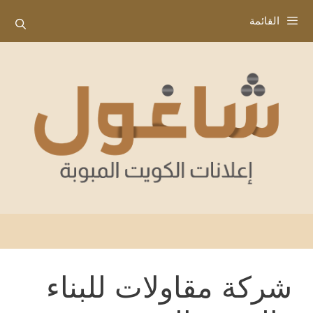
نتقل
القائمة
لى
لمحتوى
شركة مقاولات للبناء