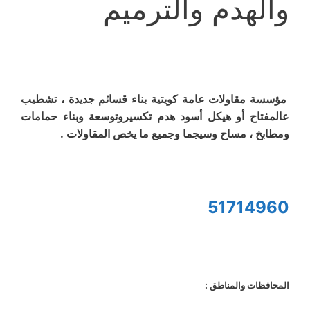
والهدم والترميم
مؤسسة مقاولات عامة كويتية بناء قسائم جديدة ، تشطيب
عالمفتاح أو هيكل أسود هدم تكسيروتوسعة وبناء حمامات
ومطابخ ، مساح وسيجما وجميع ما يخص المقاولات .
51714960
المحافظات والمناطق :