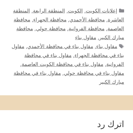
التصنيفات
إعلانات الكويت
,
الكويت
,
المنطقة الرابعة
,
المنطقة
العاشرة
,
محافظة الأحمدي
,
محافظة الجهراء
,
محافظة
العاصمة
,
محافظة الفروانية
,
محافظة حولي
,
محافظة
مبارك الكبير
,
مقاول بناء
الوسوم
مقاول بناء
,
مقاول بناء في محافظة الأحمدي
,
مقاول
بناء في محافظة الجهراء
,
مقاول بناء في محافظة
الفروانية
,
مقاول بناء في محافظة الكويت العاصمة
,
مقاول بناء في محافظة حولي
,
مقاول بناء في محافظة
مبارك الكبير
اترك رد