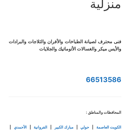
منزلية
فنى محترف لصيانة الطباخات والأفران والثلاجات والبرادات
والأيس ميكر والغسالات الأتوماتيك والجلايات
66513586
المحافظات والمناطق :
الكويت العاصمة
|
حولي
|
مبارك الكبير
|
الفروانية
|
الأحمدي
|