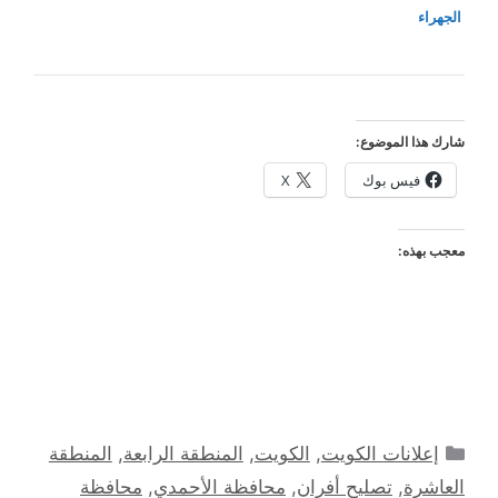
الجهراء
شارك هذا الموضوع:
فيس بوك
X
معجب بهذه:
التصنيفات
إعلانات الكويت
,
الكويت
,
المنطقة الرابعة
,
المنطقة
العاشرة
,
تصليح أفران
,
محافظة الأحمدي
,
محافظة