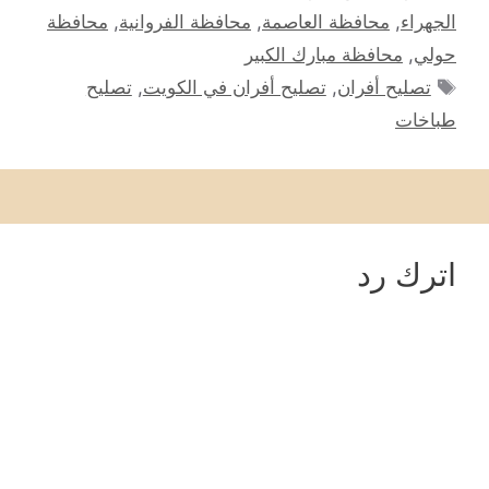
الجهراء
,
محافظة العاصمة
,
محافظة الفروانية
,
محافظة
حولي
,
محافظة مبارك الكبير
الوسوم
تصليح أفران
,
تصليح أفران في الكويت
,
تصليح
طباخات
اترك رد