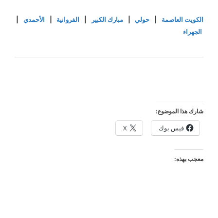
الكويت العاصمة
|
حولي
|
مبارك الكبير
|
الفروانية
|
الأحمدي
|
الجهراء
شارك هذا الموضوع:
فيس بوك
X
معجب بهذه: