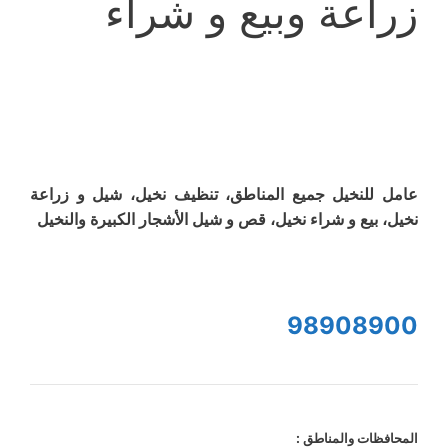
زراعة وبيع و شراء
عامل للنخيل جميع المناطق، تنظيف نخيل، شيل و زراعة
نخيل، بيع و شراء نخيل، قص و شيل الأشجار الكبيرة والنخيل
98908900
المحافظات والمناطق :