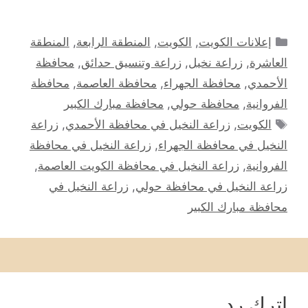
التصنيفات
إعلانات الكويت
,
الكويت
,
المنطقة الرابعة
,
المنطقة
العاشرة
,
زراعة نخيل
,
زراعة وتنسيق حدائق
,
محافظة
الأحمدي
,
محافظة الجهراء
,
محافظة العاصمة
,
محافظة
الفروانية
,
محافظة حولي
,
محافظة مبارك الكبير
الوسوم
الكويت
,
زراعة النخيل في محافظة الأحمدي
,
زراعة
النخيل في محافظة الجهراء
,
زراعة النخيل في محافظة
الفروانية
,
زراعة النخيل في محافظة الكويت العاصمة
,
زراعة النخيل في محافظة حولي
,
زراعة النخيل في
محافظة مبارك الكبير
اترك رد