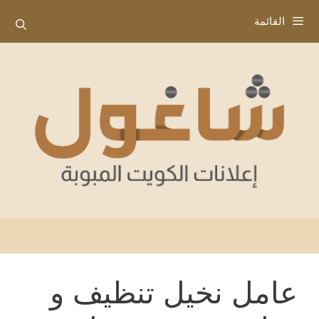
نتقل
القائمة
لى
لمحتوى
عامل نخيل تنظيف و