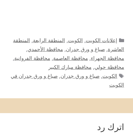
التصنيفات
إعلانات الكويت
,
الكويت
,
المنطقة الرابعة
,
المنطقة
العاشرة
,
صباغ و ورق جدران
,
محافظة الأحمدي
,
محافظة الجهراء
,
محافظة العاصمة
,
محافظة الفروانية
,
محافظة حولي
,
محافظة مبارك الكبير
الوسوم
الكويت
,
صباغ و ورق جدران
,
صباغ و ورق جدران في
الكويت
اترك رد