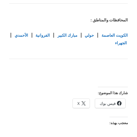
المحافظات والمناطق :
الكويت العاصمة
|
حولي
|
مبارك الكبير
|
الفروانية
|
الأحمدي
|
الجهراء
شارك هذا الموضوع:
فيس بوك
X
معجب بهذه: