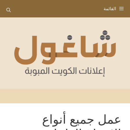
نتقل
القائمة
لى
لمحتوى
عمل جميع أنواع