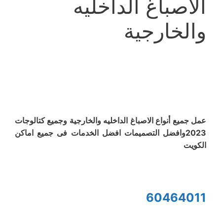
الاصباغ الداخليه
والخارجية
عمل جميع أنواع الاصباغ الداخليه والخارجية وجميع كتالوجات
2023وافضل التصميمات افضل الخدمات فى جميع اماكن
الكويت
60464011