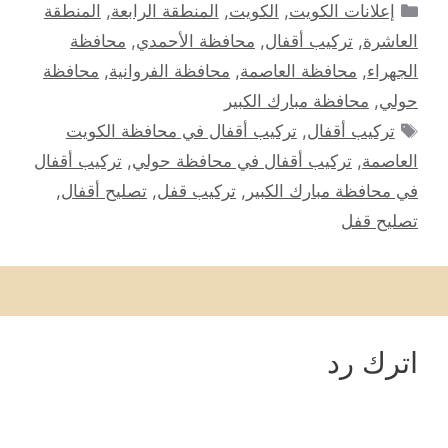
التصنيفات
إعلانات الكويت
,
الكويت
,
المنطقة الرابعة
,
المنطقة
العاشرة
,
تركيب أقفال
,
محافظة الأحمدي
,
محافظة
الجهراء
,
محافظة العاصمة
,
محافظة الفروانية
,
محافظة
حولي
,
محافظة مبارك الكبير
الوسوم
تركيب أقفال
,
تركيب أقفال في محافظة الكويت
العاصمة
,
تركيب أقفال في محافظة حولي
,
تركيب أقفال
في محافظة مبارك الكبير
,
تركيب قفل
,
تصليح أقفال
,
تصليح قفل
اترك رد