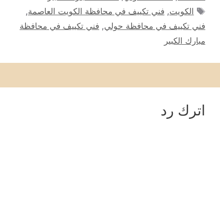
الوسوم
الكويت
,
فني تكييف في محافظة الكويت العاصمة
,
فني تكييف في محافظة حولي
,
فني تكييف في محافظة
مبارك الكبير
اترك رد