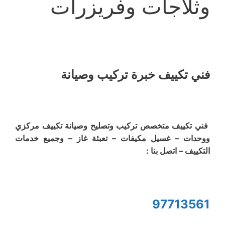
وثلاجات وفريزرات
فني تكييف خبرة تركيب وصيانة
فني تكييف متخصص تركيب وتصليح وصيانة تكييف مركزي
ووحدات – غسيل مكيفات – تعبئة غاز – وجميع خدمات
التكييف – اتصل بنا :
97713561