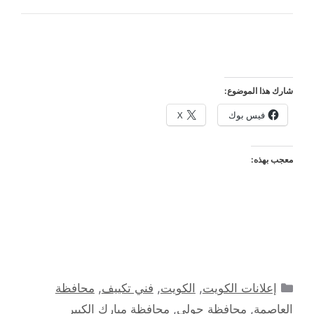
شارك هذا الموضوع:
فيس بوك
X
معجب بهذه:
التصنيفات
إعلانات الكويت
,
الكويت
,
فني تكييف
,
محافظة
العاصمة
,
محافظة حولي
,
محافظة مبارك الكبير