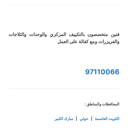
فنين متخصصون بالتكييف المركزي والوحدات والثلاجات
والفريزرات ومع كفالة على العمل
97110066
المحافظات والمناطق :
الكويت العاصمة
|
حولي
|
مبارك الكبير