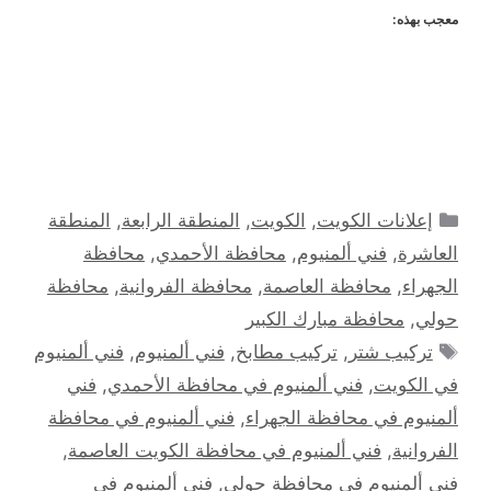
معجب بهذه:
التصنيفات
إعلانات الكويت
,
الكويت
,
المنطقة الرابعة
,
المنطقة
العاشرة
,
فني ألمنيوم
,
محافظة الأحمدي
,
محافظة
الجهراء
,
محافظة العاصمة
,
محافظة الفروانية
,
محافظة
حولي
,
محافظة مبارك الكبير
الوسوم
تركيب شتر
,
تركيب مطابخ
,
فني ألمنيوم
,
فني ألمنيوم
في الكويت
,
فني ألمنيوم في محافظة الأحمدي
,
فني
ألمنيوم في محافظة الجهراء
,
فني ألمنيوم في محافظة
الفروانية
,
فني ألمنيوم في محافظة الكويت العاصمة
,
فني ألمنيوم في محافظة حولي
,
فني ألمنيوم في