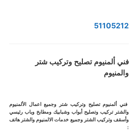
51105212
فني ألمنيوم تصليح وتركيب شتر
والمنيوم
فني ألمنيوم تصليح وتركيب شتر وجميع اعمال الألمنيوم
والشتر تركيب وتصليح أبواب وشبابيك ومطابخ وباب رئيسي
وأسقف وتركيب الشتر وجميع خدمات الالمنيوم والشتر هاتف
: