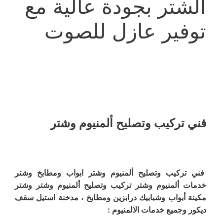
الشتر بجودة عالية مع
توفير عازل للصوت
فني تركيب وتصليح ألمنيوم وشتر
فني تركيب وتصليح ألمنيوم وشتر ابواب ومطابخ وشتر
خدمات ألمنيوم وشتر تركيب وتصليح ألمنيوم وشتر وشتر
مكينة أبواب وشبابيك درابزين ومطابخ ، مدخنة استيل سقف
ديكور وجميع خدمات الالمنيوم :