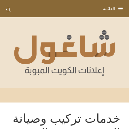
نتقل
القائمة
لى
لمحتوى
خدمات تركيب وصيانة