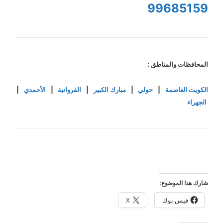
99685159
المحافظات والمناطق :
الكويت العاصمة
|
حولي
|
مبارك الكبير
|
الفروانية
|
الأحمدي
|
الجهراء
شارك هذا الموضوع:
فيس بوك
X