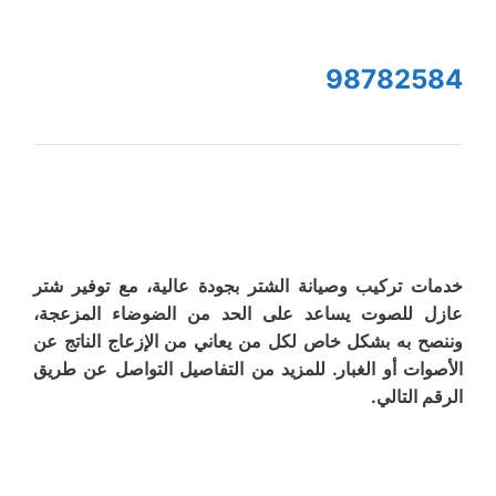
98782584
خدمات تركيب وصيانة الشتر بجودة عالية، مع توفير شتر
عازل للصوت يساعد على الحد من الضوضاء المزعجة،
وننصح به بشكل خاص لكل من يعاني من الإزعاج الناتج عن
الأصوات أو الغبار. للمزيد من التفاصيل التواصل عن طريق
الرقم التالي.