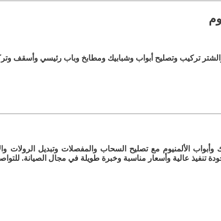
وم
والشتر تركيب وتصليح أبواب وشبابيك ومطابخ وباب رئيسي وأسقف وترك
أبواب الألمنيوم مع تصليح السحاب والمفصلات وتبديل الرولات وال
 تنفيذ عالية وأسعار مناسبة وخبرة طويلة في مجال الصيانة. للتواصل 