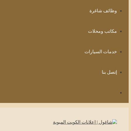
وظائف شاغرة
مكاتب ومحلات
خدمات السيارات
إتصل بنا