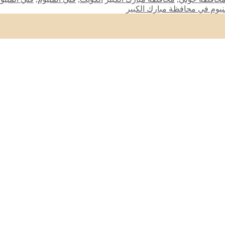
نيوم في محافظة مبارك الكبير