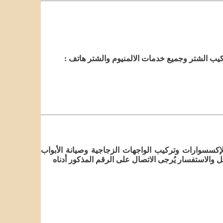
يب الشتر وجميع خدمات الالمنيوم والشتر هاتف :
إكسسوارات وتركيب الواجهات الزجاجية وصيانة الأبواب
والاستفسار يُرجى الاتصال على الرقم المذكور أدناه