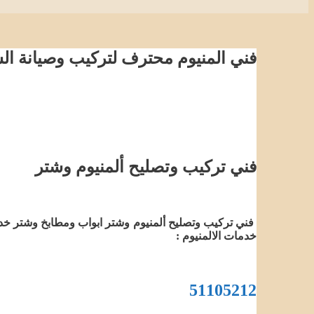
فني المنيوم محترف لتركيب وصيانة الش
فني تركيب وتصليح ألمنيوم وشتر
فني تركيب وتصليح ألمنيوم وشتر ابواب ومطابخ وشتر خدم
خدمات الالمنيوم :
51105212