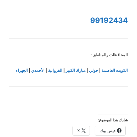
99192434
المحافظات والمناطق :
الكويت العاصمة
|
حولي
|
مبارك الكبير
|
الفروانية
|
الأحمدي
|
الجهراء
شارك هذا الموضوع:
فيس بوك
X