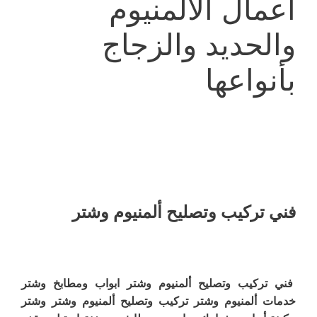
أعمال الألمنيوم
والحديد والزجاج
بأنواعها
فني تركيب وتصليح ألمنيوم وشتر
فني تركيب وتصليح ألمنيوم وشتر ابواب ومطابخ وشتر
خدمات ألمنيوم وشتر تركيب وتصليح ألمنيوم وشتر وشتر