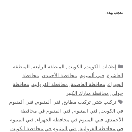
معجب بهذه:
التصنيفات
إعلانات الكويت
,
الكويت
,
المنطقة الرابعة
,
المنطقة
العاشرة
,
فني ألمنيوم
,
محافظة الأحمدي
,
محافظة
الجهراء
,
محافظة العاصمة
,
محافظة الفروانية
,
محافظة
حولي
,
محافظة مبارك الكبير
الوسوم
تركيب شتر
,
تركيب مطابخ
,
فني ألمنيوم
,
فني ألمنيوم
في الكويت
,
فني المنيوم
,
فني المنيوم في محافظة
الأحمدي
,
فني المنيوم في محافظة الجهراء
,
فني المنيوم
في محافظة الفروانية
,
فني المنيوم في محافظة الكويت