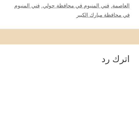
العاصمة
,
فني المنيوم في محافظة حولي
,
فني المنيوم
في محافظة مبارك الكبير
اترك رد