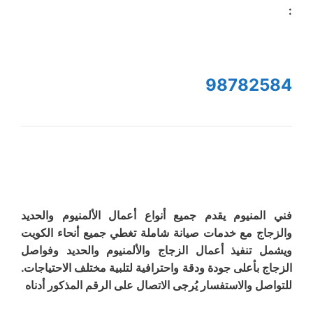
:
98782584
فني المنيوم يقدم جميع أنواع أعمال الألمنيوم والحديد
والزجاج مع خدمات صيانة شاملة تغطي جميع أنحاء الكويت
ويشمل تنفيذ أعمال الزجاج والألمنيوم والحديد وفواصل
الزجاج بأعلى جودة ودقة واحترافية لتلبية مختلف الاحتياجات.
للتواصل والاستفسار يُرجى الاتصال على الرقم المذكور أدناه