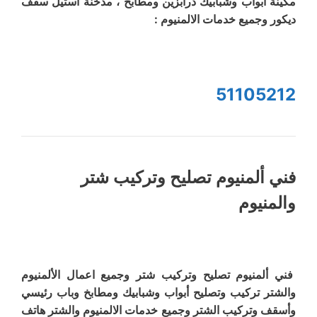
مكينة أبواب وشبابيك درابزين ومطابخ ، مدخنة استيل سقف
ديكور وجميع خدمات الالمنيوم :
51105212
فني ألمنيوم تصليح وتركيب شتر
والمنيوم
فني ألمنيوم تصليح وتركيب شتر وجميع اعمال الألمنيوم
والشتر تركيب وتصليح أبواب وشبابيك ومطابخ وباب رئيسي
وأسقف وتركيب الشتر وجميع خدمات الالمنيوم والشتر هاتف