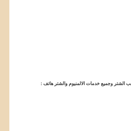
 الشتر وجميع خدمات الالمنيوم والشتر هاتف :