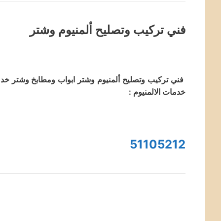
فني تركيب وتصليح ألمنيوم وشتر
فني تركيب وتصليح ألمنيوم وشتر ابواب ومطابخ وشتر خدم
خدمات الالمنيوم :
51105212