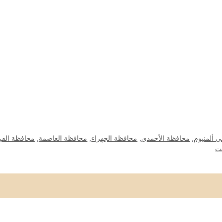
ي ألمنيوم
,
محافظة الأحمدي
,
محافظة الجهراء
,
محافظة العاصمة
,
محافظة الفرو
يت