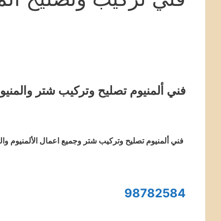
فني ألمنيوم تصليح وتركيب شتر والمنيو
فني ألمنيوم تصليح وتركيب شتر وجميع اعمال الألمنيوم وا
98782584